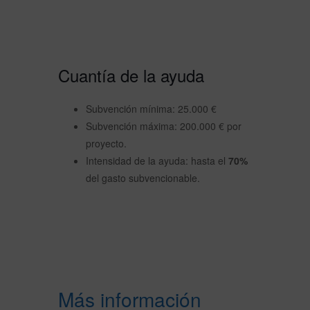
Cuantía de la ayuda
Subvención mínima: 25.000 €
Subvención máxima: 200.000 € por
proyecto.
Intensidad de la ayuda: hasta el
70%
del gasto subvencionable.
Más información