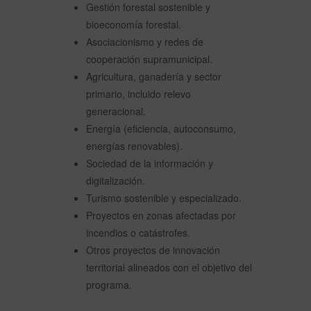
Gestión forestal sostenible y
bioeconomía forestal.
Asociacionismo y redes de
cooperación supramunicipal.
Agricultura, ganadería y sector
primario, incluido relevo
generacional.
Energía (eficiencia, autoconsumo,
energías renovables).
Sociedad de la información y
digitalización.
Turismo sostenible y especializado.
Proyectos en zonas afectadas por
incendios o catástrofes.
Otros proyectos de innovación
territorial alineados con el objetivo del
programa.