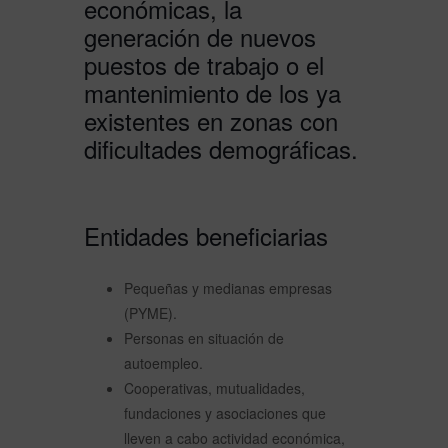
económicas, la
generación de nuevos
puestos de trabajo o el
mantenimiento de los ya
existentes en zonas con
dificultades demográficas.
Entidades beneficiarias
Pequeñas y medianas empresas
(PYME).
Personas en situación de
autoempleo.
Cooperativas, mutualidades,
fundaciones y asociaciones que
lleven a cabo actividad económica,