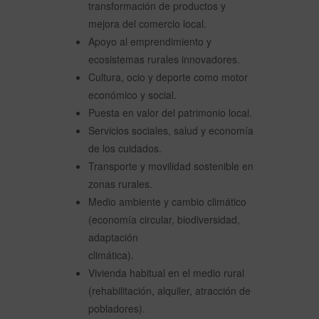
transformación de productos y
mejora del comercio local.
Apoyo al emprendimiento y
ecosistemas rurales innovadores.
Cultura, ocio y deporte como motor
económico y social.
Puesta en valor del patrimonio local.
Servicios sociales, salud y economía
de los cuidados.
Transporte y movilidad sostenible en
zonas rurales.
Medio ambiente y cambio climático
(economía circular, biodiversidad,
adaptación
climática).
Vivienda habitual en el medio rural
(rehabilitación, alquiler, atracción de
pobladores).