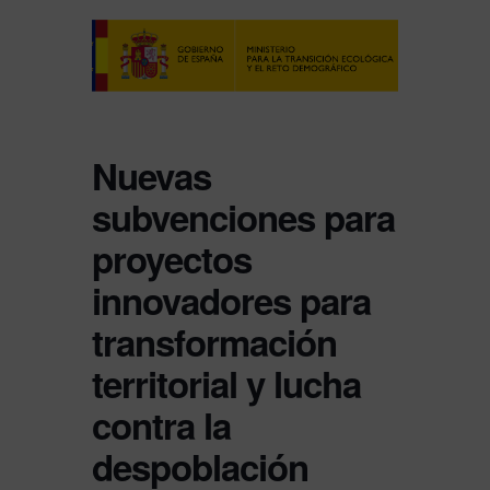
Nuevas
subvenciones para
proyectos
innovadores para
transformación
territorial y lucha
contra la
despoblación