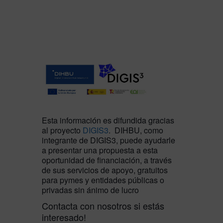
Esta información es difundida gracias
al proyecto
DIGIS3
. DIHBU, como
integrante de DIGIS3, puede ayudarle
a presentar una propuesta a esta
oportunidad de financiación, a través
de sus servicios de apoyo, gratuitos
para pymes y entidades públicas o
privadas sin ánimo de lucro
Contacta con nosotros si estás
interesado!