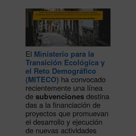
El
Ministerio para la
Transición Ecológica y
el Reto Demográfico
ha convocado
(MITECO)
recientemente una línea
de
destina
subvenciones
das a la financiación de
proyectos que promuevan
el desarrollo y ejecución
de nuevas actividades