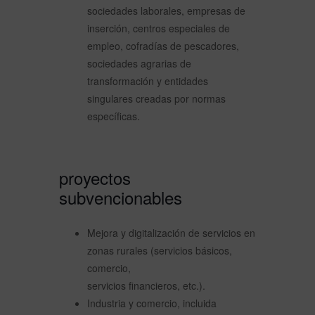
sociedades laborales, empresas de
inserción, centros especiales de
empleo, cofradías de pescadores,
sociedades agrarias de
transformación y entidades
singulares creadas por normas
específicas.
proyectos
subvencionables
Mejora y digitalización de servicios en
zonas rurales (servicios básicos,
comercio,
servicios financieros, etc.).
Industria y comercio, incluida