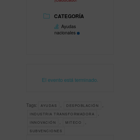
CATEGORÍA
Ayudas
nacionales
El evento está terminado.
Tags:
,
,
AYUDAS
DESPOBLACIÓN
,
INDUSTRIA TRANSFORMADORA
,
,
INNOVACIÓN
MITECO
SUBVENCIONES