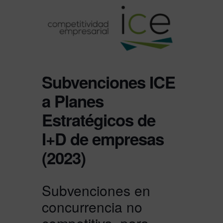
Subvenciones ICE
a Planes
Estratégicos de
I+D de empresas
(2023)
Subvenciones en
concurrencia no