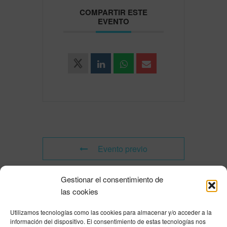
COMPARTIR ESTE
EVENTO
Evento previo
Gestionar el consentimiento de
Evento siguiente
las cookies
Utilizamos tecnologías como las cookies para almacenar y/o acceder a la
Powered by
Modern Events Calendar
información del dispositivo. El consentimiento de estas tecnologías nos