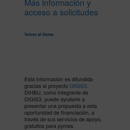
Más información y
acceso a solicitudes
Volver al Home
Esta información es difundida
gracias al proyecto
DIGIS3
.
DIHBU, como integrante de
DIGIS3, puede ayudarle a
presentar una propuesta a esta
oportunidad de financiación, a
través de sus servicios de apoyo,
gratuitos para pymes.