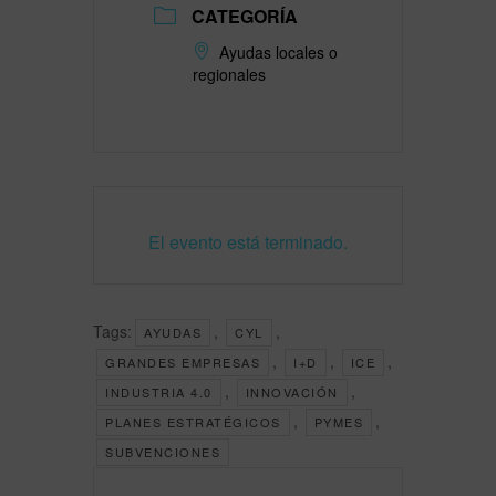
CATEGORÍA
Ayudas locales o
regionales
El evento está terminado.
Tags:
,
,
AYUDAS
CYL
,
,
,
GRANDES EMPRESAS
I+D
ICE
,
,
INDUSTRIA 4.0
INNOVACIÓN
,
,
PLANES ESTRATÉGICOS
PYMES
SUBVENCIONES