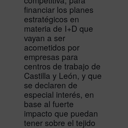
competitiva, para
financiar los planes
estratégicos en
materia de I+D que
vayan a ser
acometidos por
empresas para
centros de trabajo de
Castilla y León, y que
se declaren de
especial interés, en
base al fuerte
impacto que puedan
tener sobre el tejido