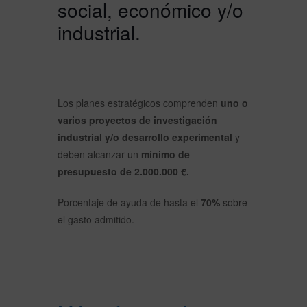
social, económico y/o
industrial.
Los planes estratégicos comprenden
uno o
varios proyectos de investigación
industrial y/o desarrollo experimental
y
deben alcanzar un
mínimo de
presupuesto de 2.000.000 €.
Porcentaje de ayuda de hasta el
70%
sobre
el gasto admitido.