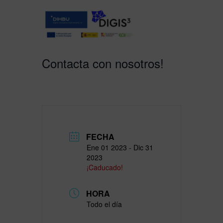
Contacta con nosotros!
FECHA
Ene 01 2023
- Dic 31
2023
¡Caducado!
HORA
Todo el día