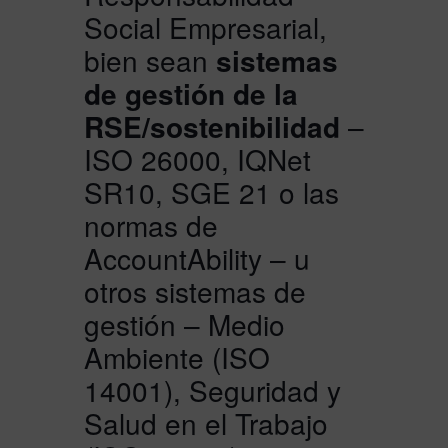
Social Empresarial,
bien sean
sistemas
de gestión de la
RSE/sostenibilidad
–
ISO 26000, IQNet
SR10, SGE 21 o las
normas de
AccountAbility – u
otros sistemas de
gestión – Medio
Ambiente (ISO
14001), Seguridad y
Salud en el Trabajo