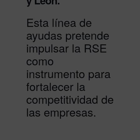
y León.
Esta línea de
ayudas pretende
impulsar la RSE
como
instrumento para
fortalecer la
competitividad de
las empresas.