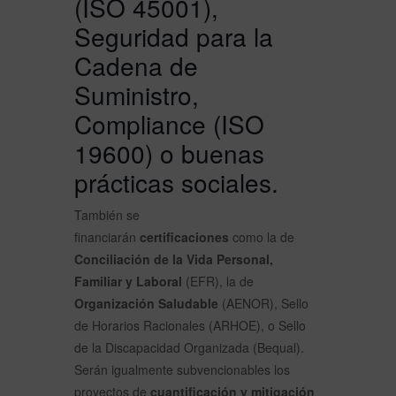
(ISO 45001),
Seguridad para la
Cadena de
Suministro,
Compliance (ISO
19600) o buenas
prácticas sociales.
También se
financiarán
certificaciones
como la de
Conciliación de la Vida Personal,
Familiar y Laboral
(EFR), la de
Organización Saludable
(AENOR), Sello
de Horarios Racionales (ARHOE), o Sello
de la Discapacidad Organizada (Bequal).
Serán igualmente subvencionables los
proyectos de
cuantificación y mitigación