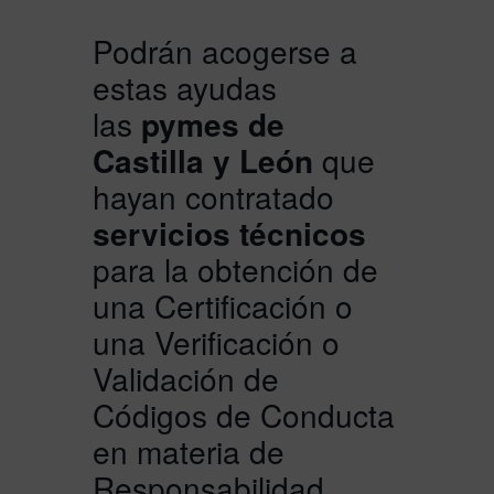
Podrán acogerse a
estas ayudas
las
pymes de
Castilla y León
que
hayan contratado
servicios técnicos
para la obtención de
una Certificación o
una Verificación o
Validación de
Códigos de Conducta
en materia de
Responsabilidad