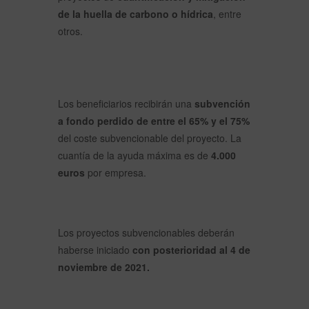
de la huella de carbono o hídrica
, entre
otros.
Los beneficiarios recibirán una
subvención
a fondo perdido de entre el 65% y el 75%
del coste subvencionable del proyecto. La
cuantía de la ayuda máxima es de
4.000
euros
por empresa.
Los proyectos subvencionables deberán
haberse iniciado
con posterioridad al 4 de
noviembre de 2021.