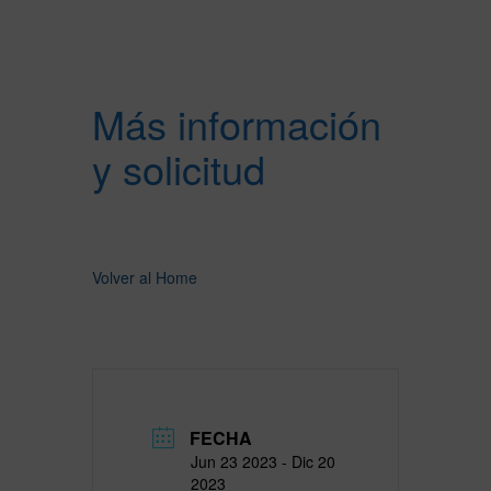
Más información
y solicitud
Volver al Home
FECHA
Jun 23 2023
- Dic 20
2023