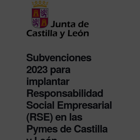
Subvenciones
2023 para
implantar
Responsabilidad
Social Empresarial
(RSE) en las
Pymes de Castilla