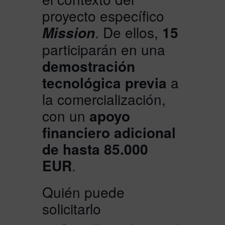
proyecto específico
. De ellos,
15
Mission
participarán en una
demostración
tecnológica previa
a
la comercialización,
con un
apoyo
financiero adicional
de hasta 85.000
EUR
.
Quién puede
solicitarlo