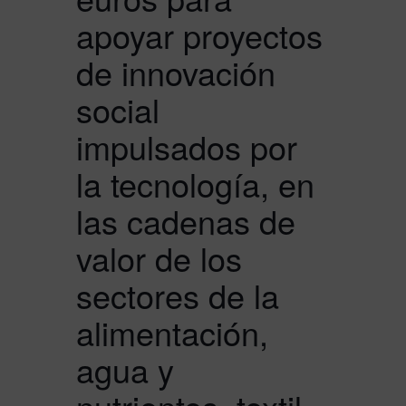
apoyar proyectos
de innovación
social
impulsados por
la tecnología, en
las cadenas de
valor de los
sectores de la
alimentación,
agua y