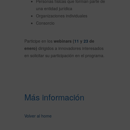
Personas físicas que forman parte de
una entidad jurídica
Organizaciones individuales
Consorcio
Participe en los
webinars (
11
y
23
de
enero)
dirigidos a innovadores interesados
en solicitar su participación en el programa.
Más información
Volver al home