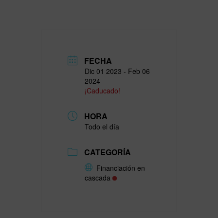
FECHA
Dic 01 2023
- Feb 06
2024
¡Caducado!
HORA
Todo el día
CATEGORÍA
Financiación en
cascada