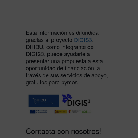
Esta información es difundida
gracias al proyecto
DIGIS3
.
DIHBU, como integrante de
DIGIS3, puede ayudarle a
presentar una propuesta a esta
oportunidad de financiación, a
través de sus servicios de apoyo,
gratuitos para pymes.
Contacta con nosotros!