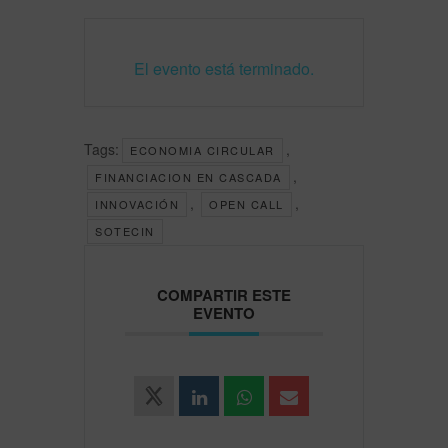
El evento está terminado.
Tags:
,
ECONOMIA CIRCULAR
,
FINANCIACION EN CASCADA
,
,
INNOVACIÓN
OPEN CALL
SOTECIN
COMPARTIR ESTE
EVENTO