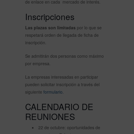
de enlace en cada mercado de interés.
Inscripciones
Las plazas son limitadas
por lo que se
respetará orden de llegada de ficha de
inscripción.
Se admitirán dos personas como máximo
por empresa.
La empresas interesadas en participar
pueden solicitar inscripción a través del
siguiente
formulario.
CALENDARIO DE
REUNIONES
22 de octubre: oportunidades de