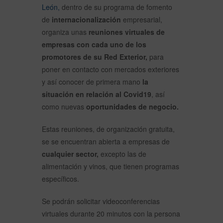
León,
dentro de su programa de fomento
de
internacionalización
empresarial,
organiza unas
reuniones virtuales de
empresas con cada uno de los
promotores de su Red Exterior,
para
poner en contacto con mercados exteriores
y así conocer de primera mano
la
situación en relación al Covid19
, así
como nuevas
oportunidades de negocio.
Estas reuniones, de organización gratuita,
se se encuentran abierta a empresas de
cualquier sector,
excepto las de
alimentación y vinos, que tienen programas
específicos.
Se podrán solicitar videoconferencias
virtuales durante 20 minutos con la persona