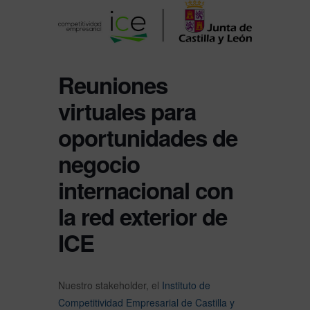
Reuniones
virtuales para
oportunidades de
negocio
internacional con
la red exterior de
ICE
Nuestro stakeholder, el
Instituto de
Competitividad Empresarial de Castilla y