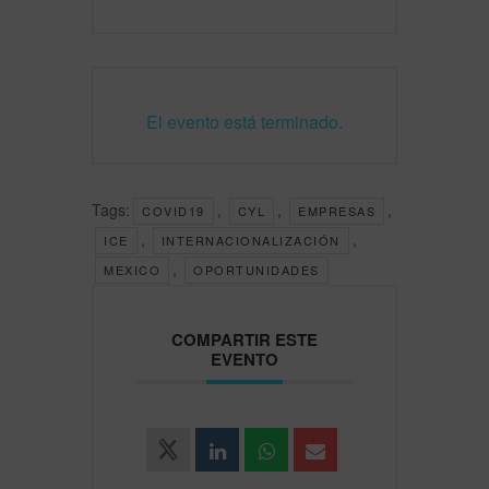
El evento está terminado.
Tags:
,
,
,
COVID19
CYL
EMPRESAS
,
,
ICE
INTERNACIONALIZACIÓN
,
MEXICO
OPORTUNIDADES
COMPARTIR ESTE
EVENTO