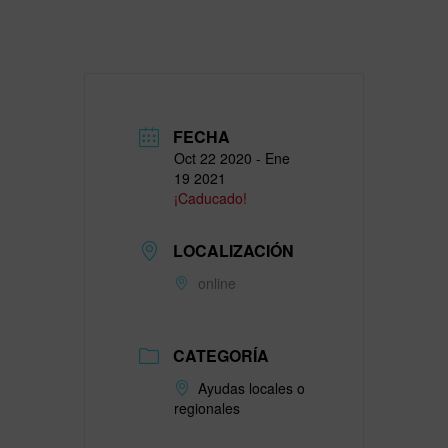
FECHA
Oct 22 2020
- Ene
19 2021
¡Caducado!
LOCALIZACIÓN
online
CATEGORÍA
Ayudas locales o
regionales