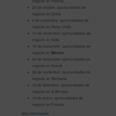
negocio en Polonia
29 de octubre: oportunidades de
negocio en China
5 de noviembre: oportunidades de
negocio en Reino Unido
12 de noviembre: oportunidades de
negocio en Italia
19 de noviembre: oportunidades de
negocio en
México
24 de noviembre: oportunidades de
negocio en Suecia
26 de noviembre: oportunidades de
negocio en Alemania
15 de diciembre: oportunidades de
negocio en el Benelux
19 de enero: oportunidades de
negocio en Francia
Más
información