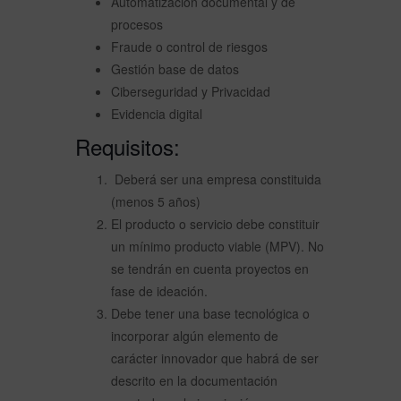
Automatización documental y de
procesos
Fraude o control de riesgos​
Gestión base de datos
Ciberseguridad y Privacidad
Evidencia digital
Requisitos:
Deberá ser una empresa constituida
(menos 5 años)
El producto o servicio debe constituir
un mínimo producto viable (MPV). No
se tendrán en cuenta proyectos en
fase de ideación.
Debe tener una base tecnológica o
incorporar algún elemento de
carácter innovador que habrá de ser
descrito en la documentación