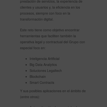
prestación de servicios, la experiencia de
clientes y usuarios y, la eficiencia en los
procesos, siempre con foco en la
transformación digital.
Este reto tiene como objetivo encontrar
herramientas que faciliten también la
operativa legal y contractual del Grupo con
especial foco en:
Inteligencia Artificial
Big Data Analytics
Soluciones Legaltech
Blockchain
Smart Contracts
Y sus posibles aplicaciones en el ámbito de
(entre otros):