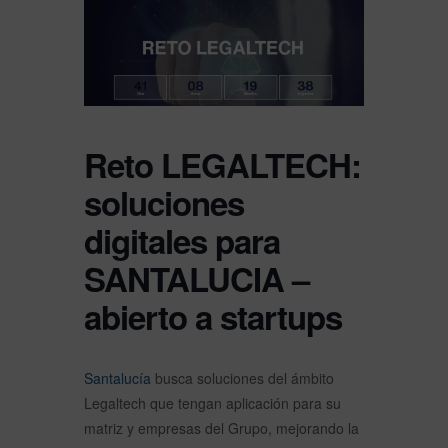
Reto LEGALTECH:
soluciones
digitales para
SANTALUCIA –
abierto a startups
Santalucía
busca soluciones del ámbito
Legaltech que tengan aplicación para su
matriz y empresas del Grupo, mejorando la