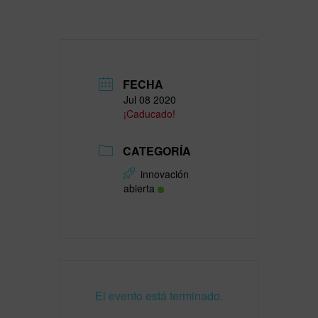
FECHA
Jul 08 2020
¡Caducado!
CATEGORÍA
innovación
abierta
El evento está terminado.