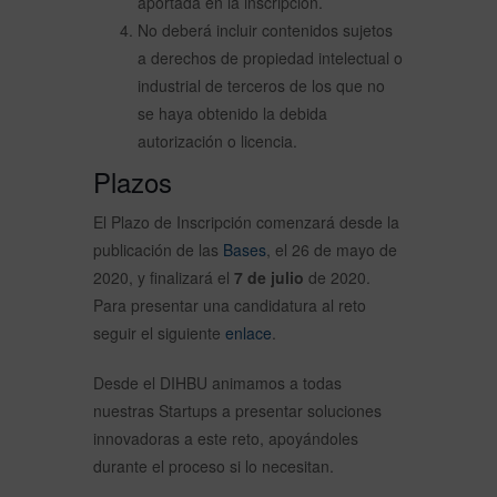
aportada en la inscripción.
No deberá incluir contenidos sujetos
a derechos de propiedad intelectual o
industrial de terceros de los que no
se haya obtenido la debida
autorización o licencia.
Plazos
El Plazo de Inscripción comenzará desde la
publicación de las
Bases
, el 26 de mayo de
2020, y finalizará el
7 de julio
de 2020.
Para presentar una candidatura al reto
seguir el siguiente
enlace
.
Desde el DIHBU animamos a todas
nuestras Startups a presentar soluciones
innovadoras a este reto, apoyándoles
durante el proceso si lo necesitan.