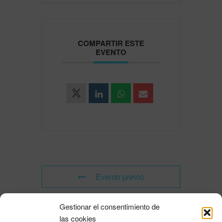
COMPARTIR ESTE
EVENTO
Evento previo
Gestionar el consentimiento de
Evento siguiente
las cookies