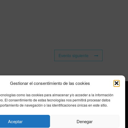
Evento siguiente
Gestionar el consentimiento de las cookies
ecnologías como las cookies para almacenar y/o acceder a la información
ivo. El consentimiento de estas tecnologías nos permitirá procesar datos
ortamiento de navegación o las identificaciones únicas en este sitio.
Aceptar
Denegar