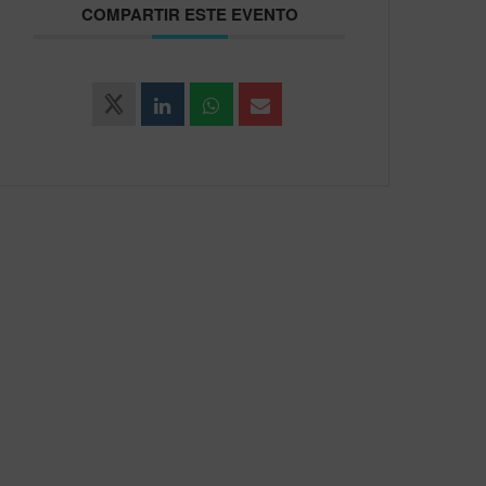
COMPARTIR ESTE EVENTO