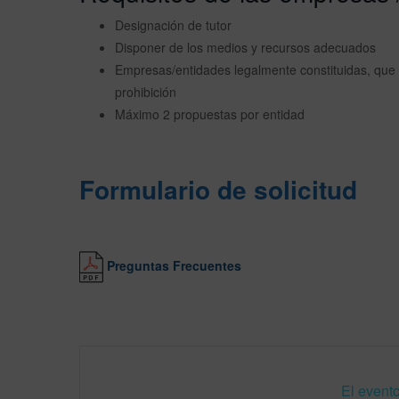
Designación de tutor
Disponer de los medios y recursos adecuados
Empresas/entidades legalmente constituidas, que n
prohibición
Máximo 2 propuestas por entidad
Formulario de solicitud
Preguntas Frecuentes
El evento