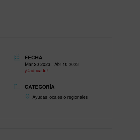
FECHA
Mar 20 2023
- Abr 10 2023
¡Caducado!
CATEGORÍA
Ayudas locales o regionales