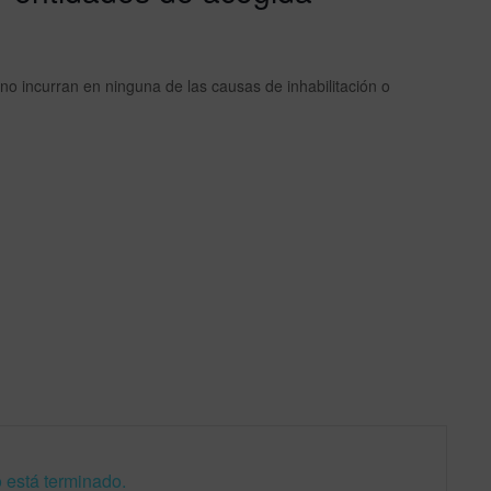
o incurran en ninguna de las causas de inhabilitación o
 está terminado.