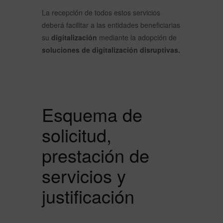
La recepción de todos estos servicios
deberá facilitar a las entidades beneficiarias
su
digitalización
mediante la adopción de
soluciones de digitalización disruptivas.
Esquema de
solicitud,
prestación de
servicios y
justificación