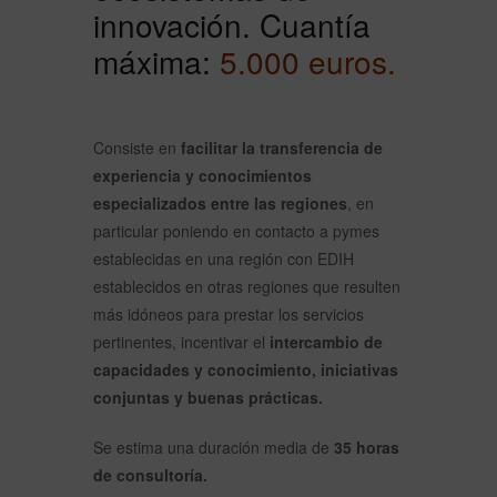
innovación. Cuantía
máxima:
5.000 euros.
Consiste en
facilitar la transferencia de
experiencia y conocimientos
especializados entre las regiones
, en
particular poniendo en contacto a pymes
establecidas en una región con EDIH
establecidos en otras regiones que resulten
más idóneos para prestar los servicios
pertinentes, incentivar el
intercambio de
capacidades y conocimiento, iniciativas
conjuntas y buenas prácticas.
Se estima una duración media de
35 horas
de consultoría.