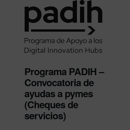
Programa PADIH –
Convocatoria de
ayudas a pymes
(Cheques de
servicios)