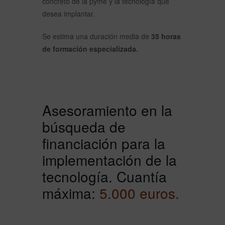
concreto de la pyme y la tecnología que
desea implantar.
Se estima una duración media de
35 horas
de formación especializada.
Asesoramiento en la
búsqueda de
financiación para la
implementación de la
tecnología. Cuantía
máxima:
5.000 euros.