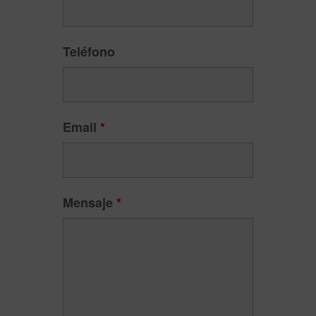
Teléfono
Email
*
Mensaje
*