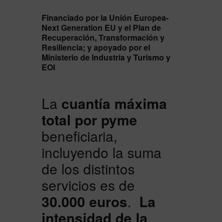
Financiado por la Unión Europea-
Next Generation EU y el Plan de
Recuperación, Transformación y
Resiliencia; y apoyado por el
Ministerio de Industria y Turismo y
EOI
La
cuantía máxima
total por pyme
beneficiaria,
incluyendo la suma
de los distintos
servicios es de
30.000 euros
.
La
intensidad de la