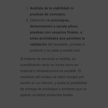
Análisis de la viabilidad
de
pruebas de concepto.
Obtención de
prototipos,
demostración a escala piloto,
pruebas con usuarios finales, u
otras actividades que permitan la
validación
del resultado, proceso o
producto y su paso a escala real.
Al tratarse de servicios a medida, su
cuantificación tanto en horas como en
material e infraestructura es variable. El
resultado del ensayo se debe recoger por
escrito en un informe, y existe la posibilidad
de entrega de prototipos o similares que no
podrán constituir productos finales.