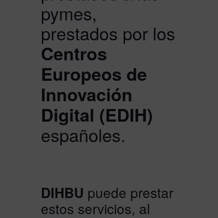
pymes,
prestados por los
Centros
Europeos de
Innovación
Digital (EDIH)
españoles
.
DIHBU
puede prestar
estos servicios, al