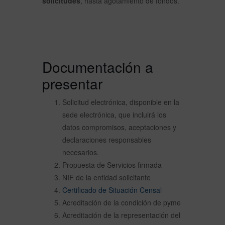
solicitudes
, hasta agotamiento de fondos.
Documentación a
presentar
Solicitud electrónica, disponible en la
sede electrónica, que incluirá los
datos compromisos, aceptaciones y
declaraciones responsables
necesarios.
Propuesta de Servicios firmada
NIF de la entidad solicitante
Certificado de Situación Censal
Acreditación de la condición de pyme
Acreditación de la representación del