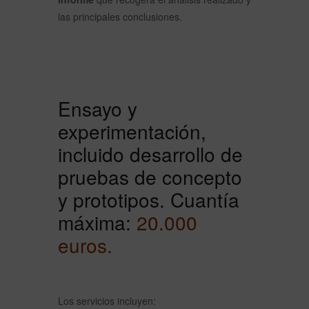
las principales conclusiones.
Ensayo y
experimentación,
incluido desarrollo de
pruebas de concepto
y prototipos. Cuantía
máxima:
20.000
euros.
Los servicios incluyen: