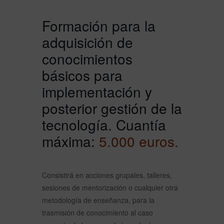
Formación
para la
adquisición de
conocimientos
básicos para
implementación y
posterior gestión de la
tecnología. Cuantía
máxima:
5.000 euros.
Consistirá en acciones grupales, talleres,
sesiones de mentorización o cualquier otra
metodología de enseñanza, para la
trasmisión de conocimiento al caso