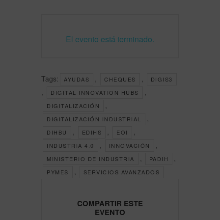
El evento está terminado.
Tags:
,
,
AYUDAS
CHEQUES
DIGIS3
,
,
DIGITAL INNOVATION HUBS
,
DIGITALIZACIÓN
,
DIGITALIZACIÓN INDUSTRIAL
,
,
,
DIHBU
EDIHS
EOI
,
,
INDUSTRIA 4.0
INNOVACIÓN
,
,
MINISTERIO DE INDUSTRIA
PADIH
,
PYMES
SERVICIOS AVANZADOS
COMPARTIR ESTE
EVENTO