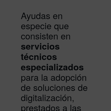
Ayudas en
especie que
consisten en
servicios
técnicos
especializados
para la adopción
de soluciones de
digitalización,
prestados a las