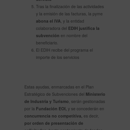
Tras la finalización de las actividades
y la emisión de las facturas, la pyme
abona el IVA
, y la entidad
colaboradora del
EDIH justifica la
subvención
en nombre del
beneficiario.
El EDIH recibe del programa el
importe de los servicios
Estas ayudas, enmarcadas en el Plan
Estratégico de Subvenciones del
Ministerio
de Industria y Turismo
, serán gestionadas
por la
Fundación EOI,
y se concederán en
concurrencia no competitiva,
es decir,
por orden de presentación de