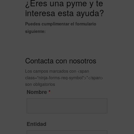
¿Eres una pyme y te
interesa esta ayuda?
Puedes cumplimentar el formulario
siguiente:
Contacta con nosotros
Los campos marcados con <span
class="ninja-forms-req-symbol">*</span>
son obligatorios
Nombre
*
Entidad