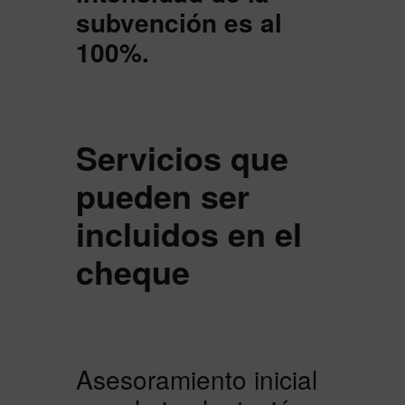
subvención es al
100%.
Servicios que
pueden ser
incluidos en el
cheque
Asesoramiento inicial