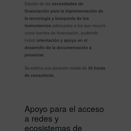
Estudio de las
necesidades de
financiación para la implementación de
la tecnología y búsqueda de los
instrumentos
adecuados a los que recurrir
como fuentes de financiación, pudiendo
incluir
orientación y apoyo en el
desarrollo de la documentación a
presentar.
Se estima una duración media de
35 horas
de consultoría
.
Apoyo para el acceso
a redes y
ecosistemas de