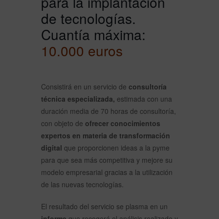
para la implantación
de tecnologías.
Cuantía máxima:
10.000 euros
Consistirá en un servicio de
consultoría
técnica especializada,
estimada con una
duración media de 70 horas de consultoría,
con objeto de
ofrecer conocimientos
expertos en materia de transformación
digital
que proporcionen ideas a la pyme
para que sea más competitiva y mejore su
modelo empresarial gracias a la utilización
de las nuevas tecnologías.
El resultado del servicio se plasma en un
informe
que recogerá el análisis realizado y