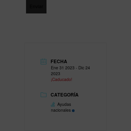
FECHA
Ene 31 2023
- Dic 24
2023
¡Caducado!
CATEGORÍA
Ayudas
nacionales