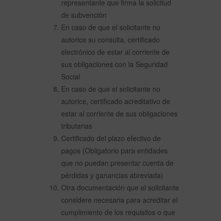
representante que firma la solicitud
de subvención
En caso de que el solicitante no
autorice su consulta, certificado
electrónico de estar al corriente de
sus obligaciones con la Seguridad
Social
En caso de que el solicitante no
autorice, certificado acreditativo de
estar al corriente de sus obligaciones
tributarias
Certificado del plazo efectivo de
pagos (Obligatorio para entidades
que no puedan presentar cuenta de
pérdidas y ganancias abreviada)
Otra documentación que el solicitante
considere necesaria para acreditar el
cumplimiento de los requisitos o que