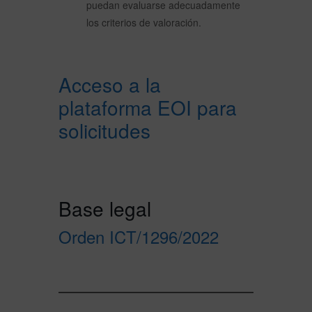
puedan evaluarse adecuadamente
los criterios de valoración.
Acceso a la
plataforma EOI para
solicitudes
Base legal
Orden ICT/1296/2022