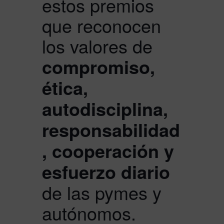
estos premios
que reconocen
los valores de
compromiso,
ética,
autodisciplina,
responsabilidad
, cooperación y
esfuerzo diario
de las pymes y
autónomos.