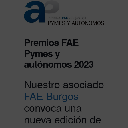
Premios FAE
Pymes y
autónomos 2023
Nuestro asociado
FAE Burgos
convoca una
nueva edición de