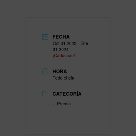
FECHA
Oct 31 2023
- Ene
31 2024
¡Caducado!
HORA
Todo el día
CATEGORÍA
Premio