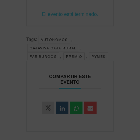
El evento está terminado.
Tags:
,
AUTÓNOMOS
,
CAJAVIVA CAJA RURAL
,
,
FAE BURGOS
PREMIO
PYMES
COMPARTIR ESTE
EVENTO