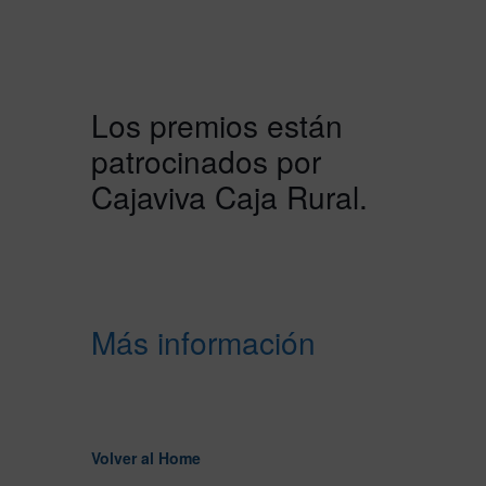
Los premios están
patrocinados por
Cajaviva Caja Rural.
Más información
Volver al Home