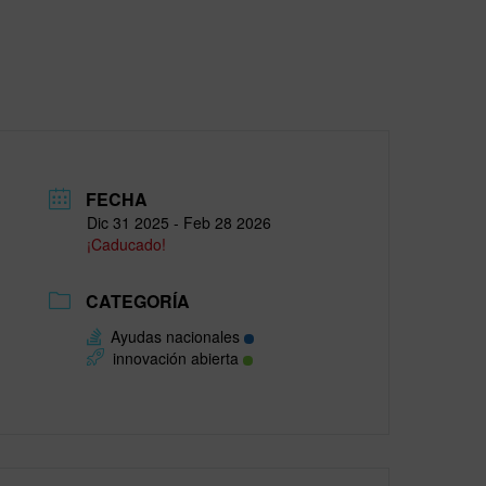
FECHA
Dic 31 2025
- Feb 28 2026
¡Caducado!
CATEGORÍA
Ayudas nacionales
innovación abierta