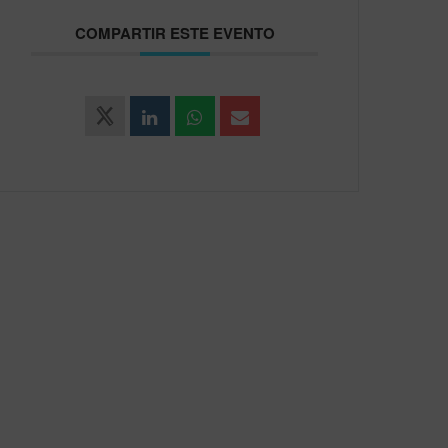
COMPARTIR ESTE EVENTO