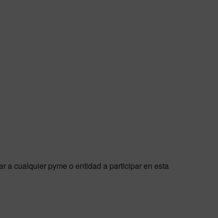
a cualquier pyme o entidad a participar en esta