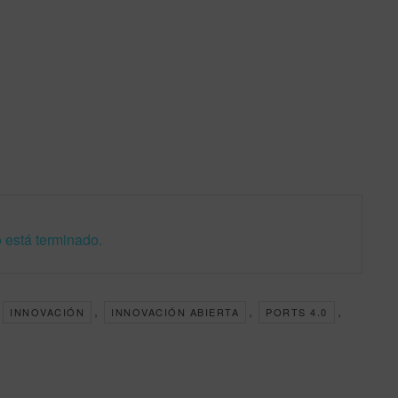
 está terminado.
,
,
,
INNOVACIÓN
INNOVACIÓN ABIERTA
PORTS 4.0