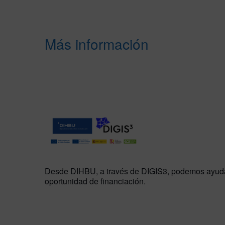
Más información
Desde DIHBU, a través de DIGIS3, podemos ayudar 
oportunidad de financiación.