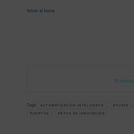
Volver al home
El evento
Tags:
,
,
AUTOMATIZACIÓN INTELIGENTE
AYUDAS
,
PUERTOS
RETOS DE INNOVACIÓN