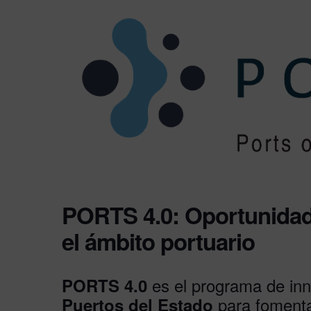
PORTS 4.0: Oportunidade
el ámbito portuario
es el programa de inn
PORTS 4.0
para fomenta
Puertos del Estado