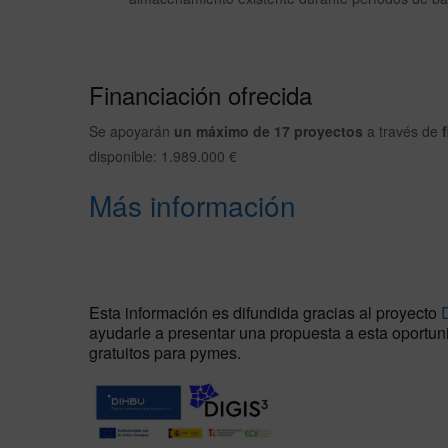
Financiación ofrecida
Se apoyarán
un máximo de 17 proyectos
a través de
disponible: 1.989.000 €
Más información
Esta información es difundida gracias al proyecto
ayudarle a presentar una propuesta a esta oportuni
gratuitos para pymes.