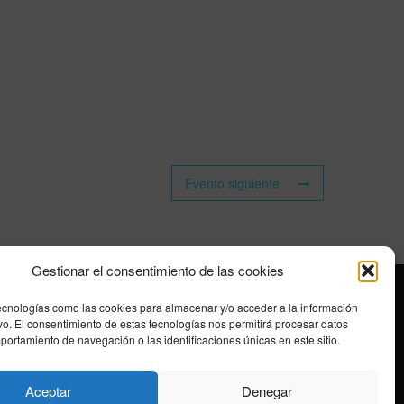
Evento siguiente
Gestionar el consentimiento de las cookies
ecnologías como las cookies para almacenar y/o acceder a la información
ivo. El consentimiento de estas tecnologías nos permitirá procesar datos
ortamiento de navegación o las identificaciones únicas en este sitio.
Aceptar
Denegar