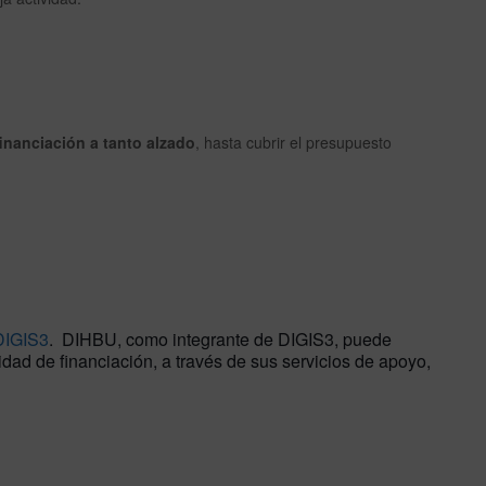
financiación a tanto alzado
, hasta cubrir el presupuesto
DIGIS3
. DIHBU, como integrante de DIGIS3, puede
dad de financiación, a través de sus servicios de apoyo,