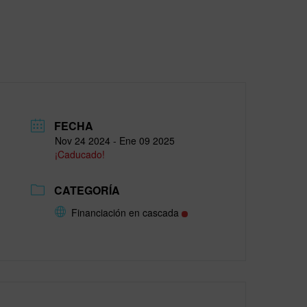
FECHA
Nov 24 2024
- Ene 09 2025
¡Caducado!
CATEGORÍA
Financiación en cascada