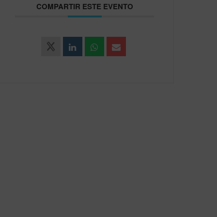
COMPARTIR ESTE EVENTO