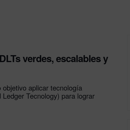
DLTs verdes, escalables y
objetivo aplicar tecnología
d Ledger Tecnology) para lograr