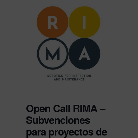
Open Call RIMA –
Subvenciones
para proyectos de