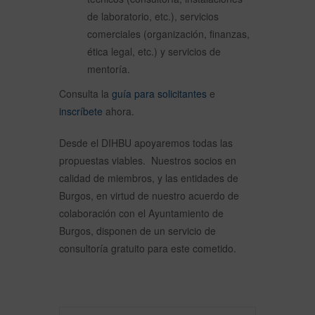
de laboratorio, etc.), servicios
comerciales (organización, finanzas,
ética legal, etc.) y servicios de
mentoría.
Consulta la
guía para solicitantes
e
inscríbete
ahora.
Desde el DIHBU apoyaremos todas las
propuestas viables. Nuestros socios en
calidad de miembros, y las entidades de
Burgos, en virtud de nuestro acuerdo de
colaboración con el Ayuntamiento de
Burgos, disponen de un servicio de
consultoría gratuito para este cometido.