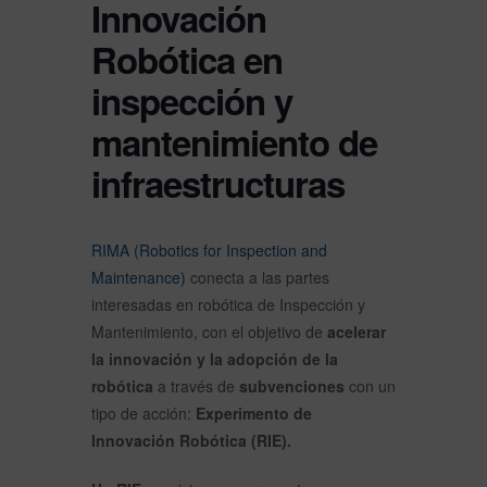
Innovación
Robótica en
inspección y
mantenimiento de
infraestructuras
RIMA (Robotics for Inspection and
Maintenance)
conecta a las partes
interesadas en robótica de Inspección y
Mantenimiento, con el objetivo de
acelerar
la innovación y la adopción de la
robótica
a través de
subvenciones
con un
tipo de acción:
Experimento de
Innovación Robótica (RIE).