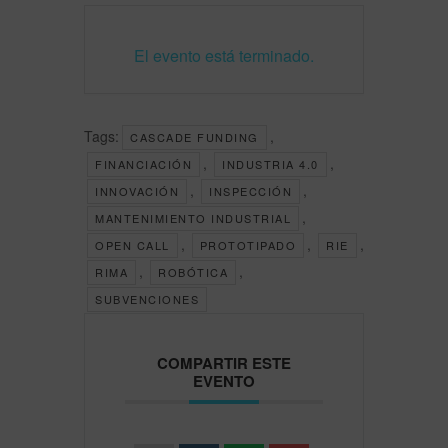
El evento está terminado.
Tags:
,
CASCADE FUNDING
,
,
FINANCIACIÓN
INDUSTRIA 4.0
,
,
INNOVACIÓN
INSPECCIÓN
,
MANTENIMIENTO INDUSTRIAL
,
,
,
OPEN CALL
PROTOTIPADO
RIE
,
,
RIMA
ROBÓTICA
SUBVENCIONES
COMPARTIR ESTE
EVENTO