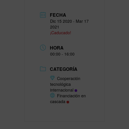
FECHA
Dic 15 2020
- Mar 17
2021
¡Caducado!
HORA
00:00 - 16:00
CATEGORÍA
Cooperación
tecnológica
internacional
Financiación en
cascada