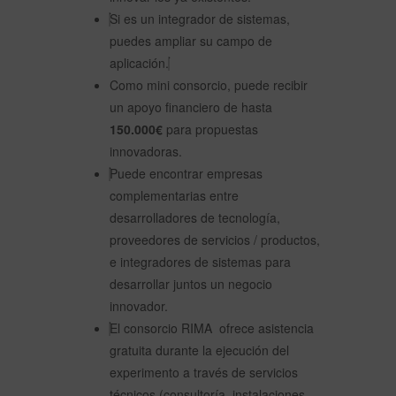
Si es un integrador de sistemas,
puedes ampliar su campo de
aplicación.
Como mini consorcio, puede recibir
un apoyo financiero de hasta
150.000€
para propuestas
innovadoras.
Puede encontrar empresas
complementarias entre
desarrolladores de tecnología,
proveedores de servicios / productos,
e integradores de sistemas para
desarrollar juntos un negocio
innovador.
El consorcio RIMA ofrece asistencia
gratuita durante la ejecución del
experimento a través de servicios
técnicos (consultoría, instalaciones