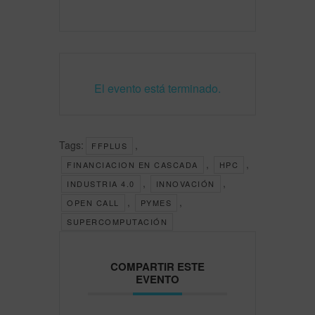
El evento está terminado.
Tags:
,
FFPLUS
,
,
FINANCIACION EN CASCADA
HPC
,
,
INDUSTRIA 4.0
INNOVACIÓN
,
,
OPEN CALL
PYMES
SUPERCOMPUTACIÓN
COMPARTIR ESTE
EVENTO