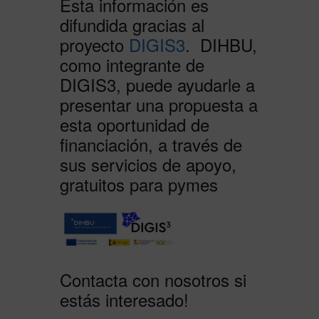
Esta información es
difundida gracias al
proyecto
DIGIS3
. DIHBU,
como integrante de
DIGIS3, puede ayudarle a
presentar una propuesta a
esta oportunidad de
financiación, a través de
sus servicios de apoyo,
gratuitos para pymes
Contacta con nosotros si
estás interesado!