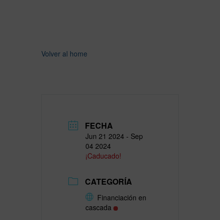
Volver al home
FECHA
Jun 21 2024
- Sep
04 2024
¡Caducado!
CATEGORÍA
Financiación en
cascada