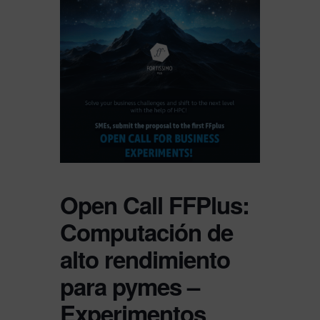
Open Call FFPlus:
Computación de
alto rendimiento
para pymes –
Experimentos