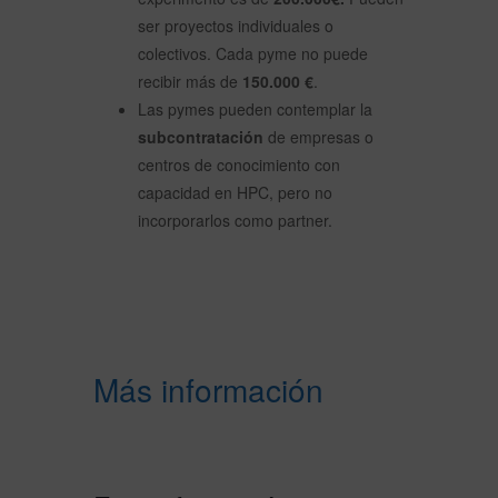
ser proyectos individuales o
colectivos. Cada pyme no puede
recibir más de
150.000 €
.
Las pymes pueden contemplar la
subcontratación
de empresas o
centros de conocimiento con
capacidad en HPC, pero no
incorporarlos como partner.
Más información