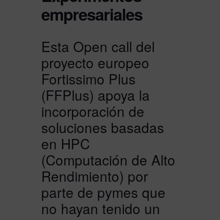
empresariales
Esta Open call del
proyecto europeo
Fortissimo Plus
(FFPlus) apoya la
incorporación de
soluciones basadas
en HPC
(Computación de Alto
Rendimiento) por
parte de pymes que
no hayan tenido un