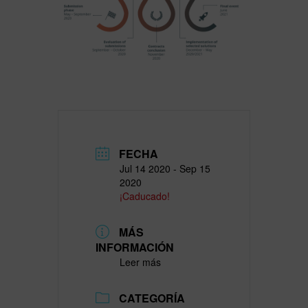
FECHA
Jul 14 2020
- Sep 15
2020
¡Caducado!
MÁS
INFORMACIÓN
Leer más
CATEGORÍA