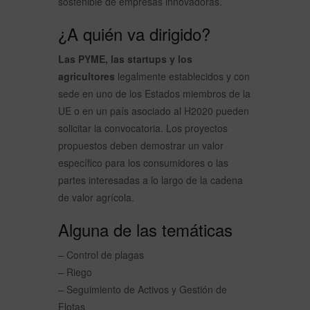
sostenible de empresas innovadoras.
¿A quién va dirigido?
Las PYME, las startups y los
agricultores
legalmente establecidos y con
sede en uno de los Estados miembros de la
UE o en un país asociado al H2020 pueden
solicitar la convocatoria.
Los proyectos
propuestos deben demostrar un valor
específico para los consumidores o las
partes interesadas a lo largo de la cadena
de valor agrícola.
Alguna de las temáticas
– Control de plagas
– Riego
– Seguimiento de Activos y Gestión de
Flotas