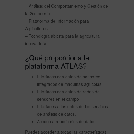
– Análisis del Comportamiento y Gestión de
la Ganadería
– Plataforma de Información para
Agricultores
– Tecnología abierta para la agricultura
innovadora
¿Qué proporciona la
plataforma ATLAS?
Interfaces con datos de sensores
integrados de máquinas agrícolas.
Interfaces con datos de redes de
sensores en el campo
Interfaces a los datos de los servicios
de análisis de datos.
Acceso a repositorios de datos
Puedes acceder a todas las características