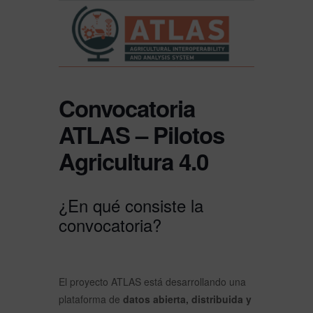
Convocatoria
ATLAS – Pilotos
Agricultura 4.0
¿En qué consiste la
convocatoria?
El proyecto ATLAS está desarrollando una
plataforma de
datos abierta, distribuida y