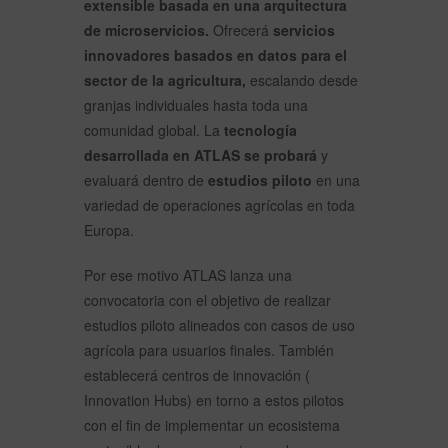
extensible basada en una arquitectura
de microservicios.
Ofrecerá
servicios
innovadores basados en datos para el
sector de la agricultura,
escalando desde
granjas individuales hasta toda una
comunidad global.
La
tecnología
desarrollada en ATLAS se probará
y
evaluará dentro de
estudios piloto
en una
variedad de operaciones agrícolas en toda
Europa.
Por ese motivo ATLAS lanza una
convocatoria con el objetivo de realizar
estudios piloto alineados con casos de uso
agrícola para usuarios finales.
También
establecerá centros de innovación (
Innovation Hubs) en torno a estos pilotos
con el fin de implementar un ecosistema