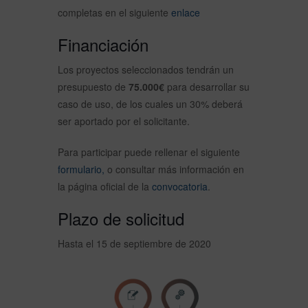
completas en el siguiente
enlace
Financiación
Los proyectos seleccionados tendrán un
presupuesto de
75.000€
para desarrollar su
caso de uso, de los cuales un 30% deberá
ser aportado por el solicitante.
Para participar puede rellenar el siguiente
formulario,
o consultar más información en
la página oficial de la
convocatoria
.
Plazo de solicitud
Hasta el 15 de septiembre de 2020