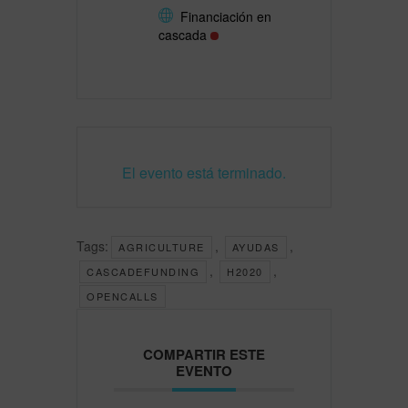
Financiación en
cascada
El evento está terminado.
Tags:
,
,
AGRICULTURE
AYUDAS
,
,
CASCADEFUNDING
H2020
OPENCALLS
COMPARTIR ESTE
EVENTO