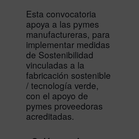
Esta convocatoria
apoya a las pymes
manufactureras, para
implementar medidas
de Sostenibilidad
vinculadas a la
fabricación sostenible
/ tecnología verde,
con el apoyo de
pymes proveedoras
acreditadas.