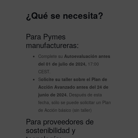
¿Qué se necesita?
Para Pymes
manufactureras:
Complete su
Autoevaluación antes
del 01 de julio de 2024,
17:00
CEST.
S
olicite su taller sobre el Plan de
Acción Avanzado antes del 24 de
junio de 2024.
Después de esta
fecha, sólo se puede solicitar un Plan
de Acción básico (sin taller)
Para proveedores de
sostenibilidad y