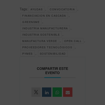
Tags:
,
,
AYUDAS
CONVOCATORIA
,
FINANCIACION EN CASCADA
,
GREENSME
,
INDUSTRIA MANUFACTURERA
,
INDUSTRIA SOSTENIBLE
,
,
MANUFACTURA VERDE
OPEN CALL
,
PROVEEDORES TECNOLÓGICOS
,
PYMES
SOSTENIBILIDAD
COMPARTIR ESTE
EVENTO