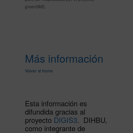
greenSME.
Más información
Volver al home
Esta información es
difundida gracias al
proyecto
DIGIS3
. DIHBU,
como integrante de