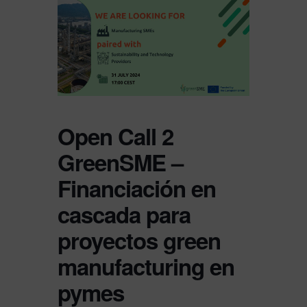
Open Call 2
GreenSME –
Financiación en
cascada para
proyectos green
manufacturing en
pymes