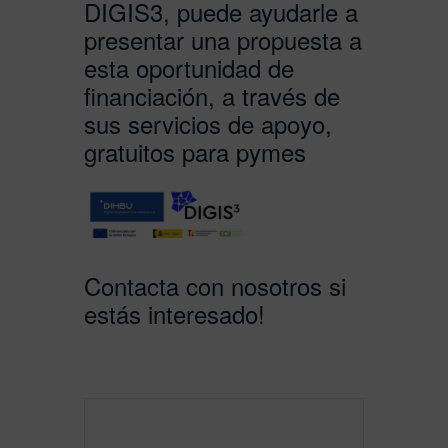
DIGIS3, puede ayudarle a
presentar una propuesta a
esta oportunidad de
financiación, a través de
sus servicios de apoyo,
gratuitos para pymes
Contacta con nosotros si
estás interesado!