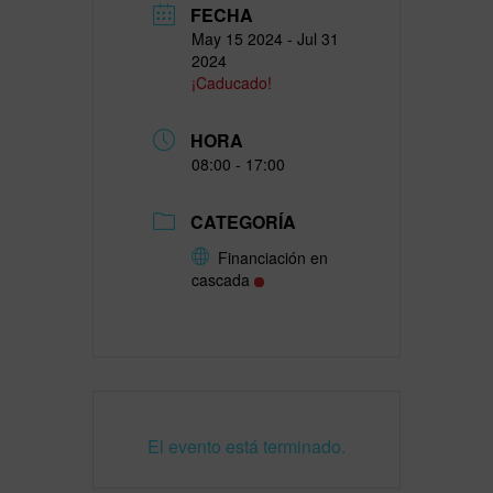
FECHA
May 15 2024
- Jul 31
2024
¡Caducado!
HORA
08:00 - 17:00
CATEGORÍA
Financiación en
cascada
El evento está terminado.