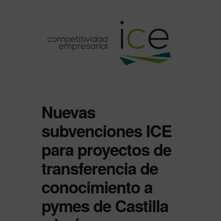
Nuevas
subvenciones ICE
para proyectos de
transferencia de
conocimiento a
pymes de Castilla