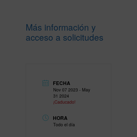
Más información y
acceso a solicitudes
FECHA
Nov 07 2023
- May
31 2024
¡Caducado!
HORA
Todo el día