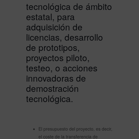
tecnológica de ámbito
estatal, para
adquisición de
licencias, desarrollo
de prototipos,
proyectos piloto,
testeo, o acciones
innovadoras de
demostración
tecnológica.
El presupuesto del proyecto, es decir,
el coste de la transferencia de