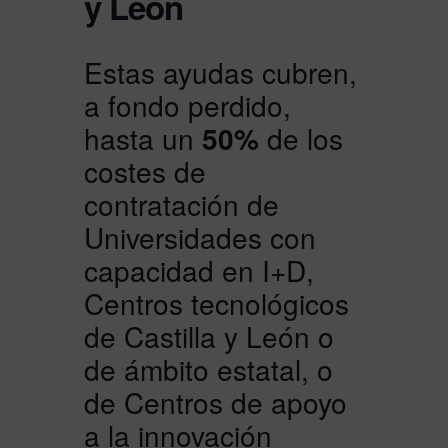
y León
Estas ayudas cubren,
a fondo perdido,
hasta un
50%
de los
costes de
contratación de
Universidades con
capacidad en I+D,
Centros tecnológicos
de Castilla y León o
de ámbito estatal, o
de Centros de apoyo
a la innovación