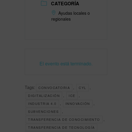
CATEGORÍA
Ayudas locales o
regionales
El evento está terminado.
Tags:
,
,
CONVOCATORIA
CYL
,
,
DIGITALIZACIÓN
ICE
,
,
INDUSTRIA 4.0
INNOVACIÓN
,
SUBVENCIONES
,
TRANSFERENCIA DE CONOCIMIENTO
TRANSFERENCIA DE TECNOLOGÍA