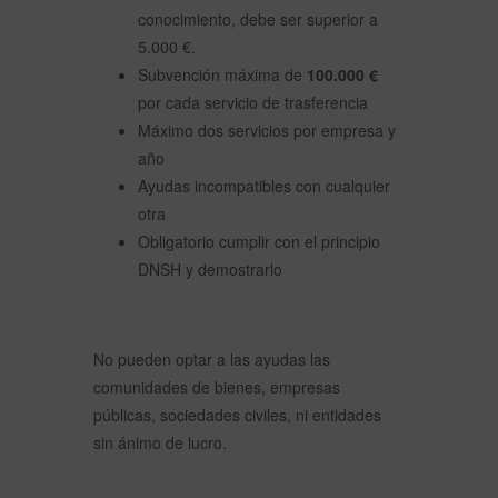
conocimiento, debe ser superior a
5.000 €.
Subvención máxima de
100.000 €
por cada servicio de trasferencia
Máximo dos servicios por empresa y
año
Ayudas incompatibles con cualquier
otra
Obligatorio cumplir con el principio
DNSH y demostrarlo
No pueden optar a las ayudas las
comunidades de bienes, empresas
públicas, sociedades civiles, ni entidades
sin ánimo de lucro.