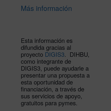
Más información
Esta información es
difundida gracias al
proyecto
DIGIS3
. DIHBU,
como integrante de
DIGIS3, puede ayudarle a
presentar una propuesta a
esta oportunidad de
financiación, a través de
sus servicios de apoyo,
gratuitos para pymes.