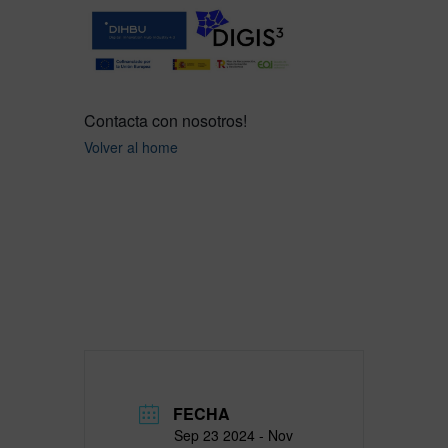
Contacta con nosotros!
Volver al home
FECHA
Sep 23 2024
- Nov