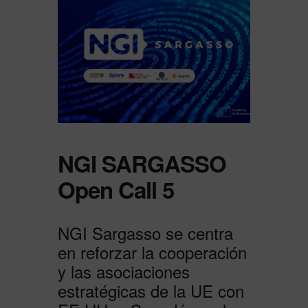
NGI SARGASSO
Open Call 5
NGI Sargasso se centra
en reforzar la cooperación
y las asociaciones
estratégicas de la UE con