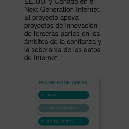
EE.UU. y Canadá en el
Next Generation Internet.
El proyecto apoya
proyectos de innovación
de terceras partes en los
ámbitos de la confianza y
la soberanía de los datos
de Internet.