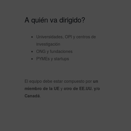
A quién va dirigido?
Universidades, OPI y centros de
investigación
ONG y fundaciones
PYMEs y startups
El equipo debe estar compuesto por
un
miembro de la UE
y
otro de EE.UU. y/o
Canadá
.