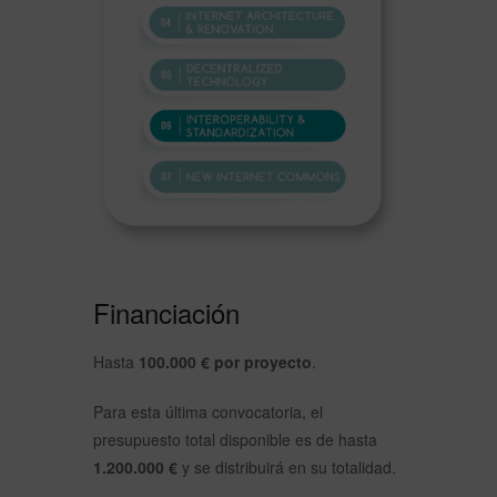
Financiación
Hasta
100.000 € por proyecto
.
Para esta última convocatoria, el
presupuesto total disponible es de hasta
1.200.000 €
y se distribuirá en su totalidad.