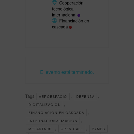
Cooperación
tecnológica
internacional
Financiación en
cascada
El evento está terminado.
Tags:
,
,
AEROESPACIO
DEFENSA
,
DIGITALIZACIÓN
,
FINANCIACION EN CASCADA
,
INTERNACIONALIZACIÓN
,
,
METASTARS
OPEN CALL
PYMES