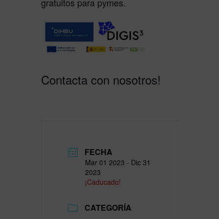
gratuitos para pymes.
Contacta con nosotros!
FECHA
Mar 01 2023
- Dic 31
2023
¡Caducado!
CATEGORÍA