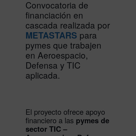
Convocatoria de
financiación en
cascada realizada por
METASTARS
para
pymes que trabajen
en Aeroespacio,
Defensa y TIC
aplicada.
El proyecto ofrece apoyo
financiero a las
pymes de
sector TIC –