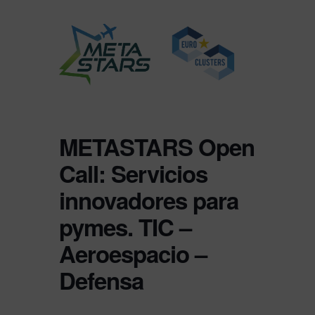
METASTARS Open
Call: Servicios
innovadores para
pymes. TIC –
Aeroespacio –
Defensa