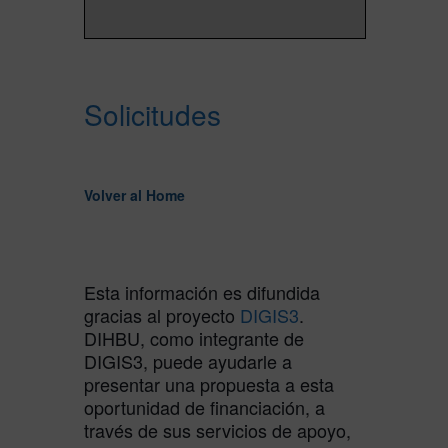
Solicitudes
Volver al Home
Esta información es difundida
gracias al proyecto
DIGIS3
.
DIHBU, como integrante de
DIGIS3, puede ayudarle a
presentar una propuesta a esta
oportunidad de financiación, a
través de sus servicios de apoyo,