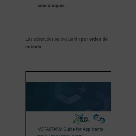
ciberataques
.
Las solicitudes se evaluarán
por orden de
entrada.