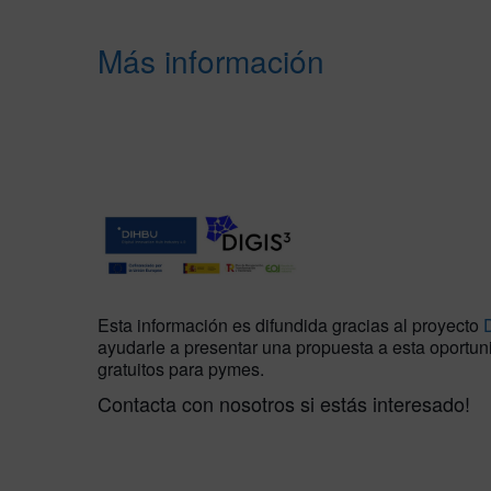
Más información
Esta información es difundida gracias al proyecto
ayudarle a presentar una propuesta a esta oportuni
gratuitos para pymes.
Contacta con nosotros si estás interesado!