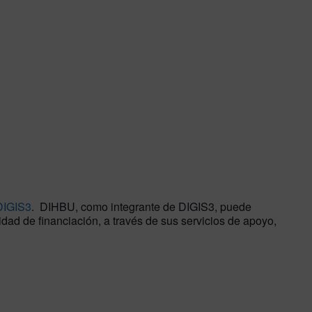
DIGIS3
. DIHBU, como integrante de DIGIS3, puede
dad de financiación, a través de sus servicios de apoyo,