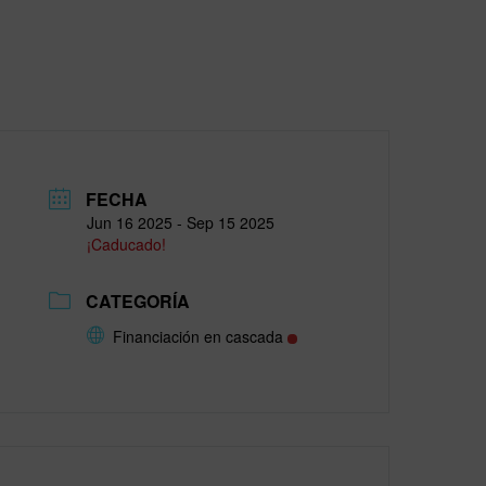
FECHA
Jun 16 2025
- Sep 15 2025
¡Caducado!
CATEGORÍA
Financiación en cascada