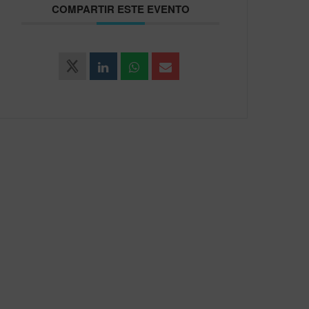
COMPARTIR ESTE EVENTO