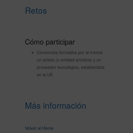
Retos
Cómo participar
Consorcios formados por al menos
un artista (o entidad artística) y un
proveedor tecnológico, establecidos
en la UE.
Más información
Volver al Home