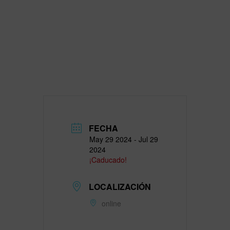
FECHA
May 29 2024
- Jul 29
2024
¡Caducado!
LOCALIZACIÓN
online