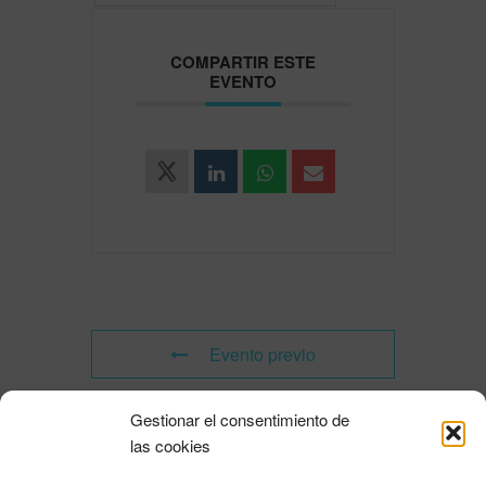
COMPARTIR ESTE
EVENTO
Evento previo
Gestionar el consentimiento de
Evento siguiente
las cookies