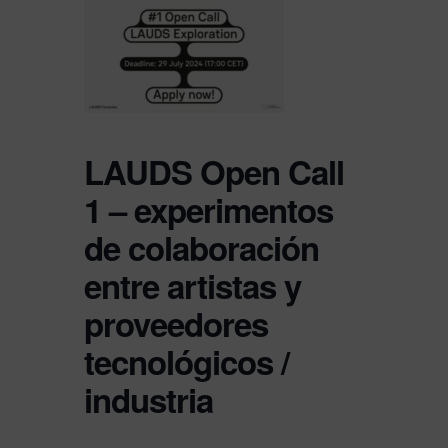
LAUDS Open Call
1 – experimentos
de colaboración
entre artistas y
proveedores
tecnológicos /
industria