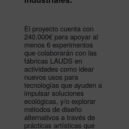
El proyecto cuenta con
240.000€ para apoyar al
menos 6 experimentos
que colaborarán con las
fábricas LAUDS en
actividades como idear
nuevos usos para
tecnologías que ayuden a
impulsar soluciones
ecológicas, y/o explorar
métodos de diseño
alternativos a través de
prácticas artísticas que