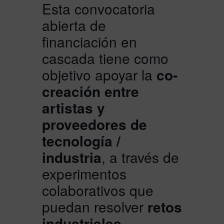
Esta convocatoria
abierta de
financiación en
cascada tiene como
objetivo apoyar la
co-
creación entre
artistas y
proveedores de
tecnología /
industria
, a través de
experimentos
colaborativos que
puedan resolver
retos
industriales.