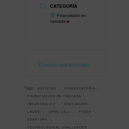
CATEGORÍA
Financiación en
cascada
El evento está terminado.
Tags:
,
,
ARTISTAS
CONVOCATORIA
,
FINANCIACION EN CASCADA
,
,
INDUSTRIA 4.0
INNOVACIÓN
,
,
,
LAUDS
OPEN CALL
PYMES
,
STARTUPS
TECHNOLOGICAL CHALLENGES