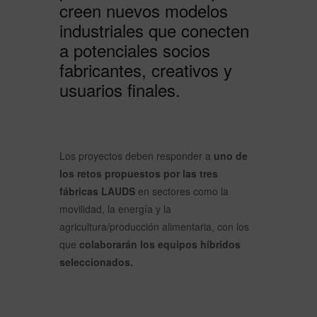
creen nuevos modelos
industriales que conecten
a potenciales socios
fabricantes, creativos y
usuarios finales.
Los proyectos deben responder a
uno de
los retos propuestos por las tres
fábricas LAUDS
en sectores como la
movilidad, la energía y la
agricultura/producción alimentaria, con los
que
colaborarán los equipos híbridos
seleccionados.