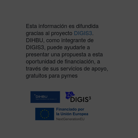
Esta información es difundida
gracias al proyecto
DIGIS3
.
DIHBU, como integrante de
DIGIS3, puede ayudarle a
presentar una propuesta a esta
oportunidad de financiación, a
través de sus servicios de apoyo,
gratuitos para pymes