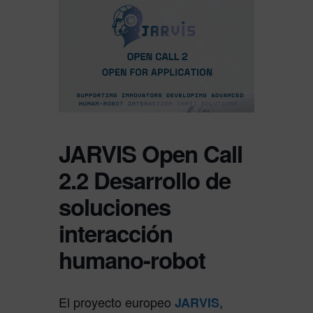
JARVIS Open Call
2.2 Desarrollo de
soluciones
interacción
humano-robot
El proyecto europeo
,
JARVIS