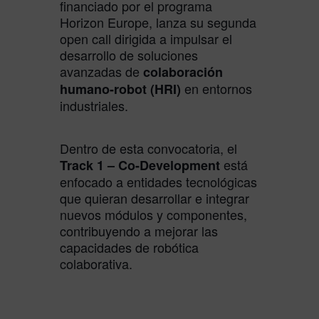
financiado por el programa
Horizon Europe, lanza su segunda
open call dirigida a impulsar el
desarrollo de soluciones
avanzadas de
colaboración
en entornos
humano-robot (HRI)
industriales.
Dentro de esta convocatoria, el
está
Track 1 – Co-Development
enfocado a entidades tecnológicas
que quieran desarrollar e integrar
nuevos módulos y componentes,
contribuyendo a mejorar las
capacidades de robótica
colaborativa.