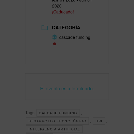
2026
¡Caducado!
CATEGORÍA
cascade funding
El evento está terminado.
Tags:
,
CASCADE FUNDING
,
,
DESARROLLO TECNOLÓGICO
HRI
,
INTELIGENCIA ARTIFICIAL