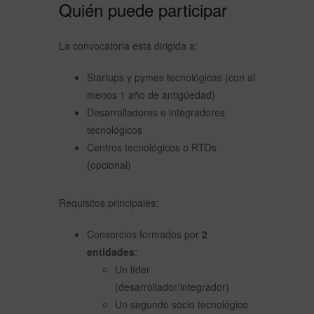
Quién puede participar
La convocatoria está dirigida a:
Startups y pymes tecnológicas (con al
menos 1 año de antigüedad)
Desarrolladores e integradores
tecnológicos
Centros tecnológicos o RTOs
(opcional)
Requisitos principales:
Consorcios formados por
2
entidades
:
Un líder
(desarrollador/integrador)
Un segundo socio tecnológico