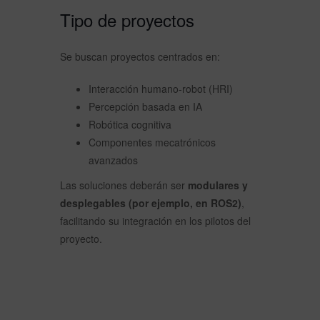
Tipo de proyectos
Se buscan proyectos centrados en:
Interacción humano-robot (HRI)
Percepción basada en IA
Robótica cognitiva
Componentes mecatrónicos
avanzados
Las soluciones deberán ser
modulares y
desplegables (por ejemplo, en ROS2)
,
facilitando su integración en los pilotos del
proyecto.