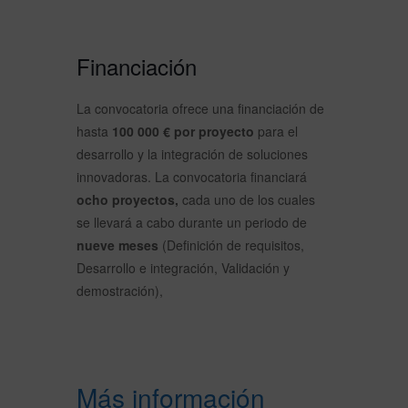
Financiación
La convocatoria ofrece una financiación de
hasta
100 000 € por proyecto
para el
desarrollo y la integración de soluciones
innovadoras. La convocatoria financiará
ocho proyectos,
cada uno de los cuales
se llevará a cabo durante un periodo de
nueve meses
(Definición de requisitos,
Desarrollo e integración, Validación y
demostración),
Más información