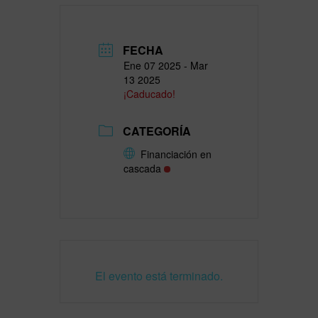
FECHA
Ene 07 2025
- Mar
13 2025
¡Caducado!
CATEGORÍA
Financiación en
cascada
El evento está terminado.