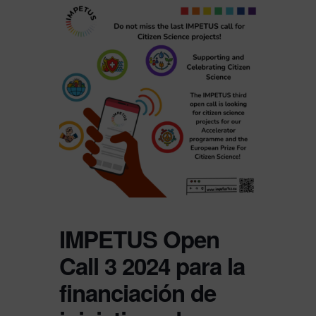
IMPETUS Open
Call 3 2024 para la
financiación de