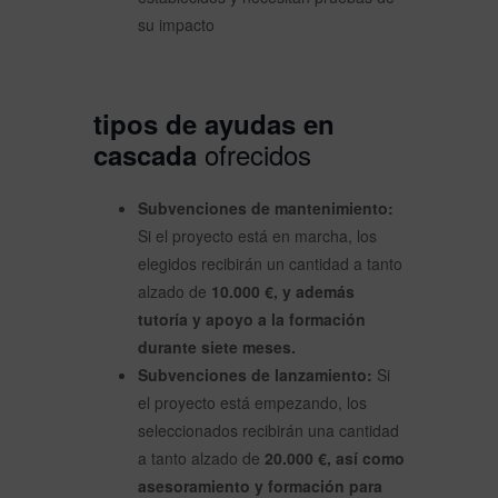
su impacto
tipos de ayudas en
ofrecidos
cascada
Subvenciones de mantenimiento:
Si el proyecto está en marcha, los
elegidos recibirán un cantidad a tanto
alzado de
10.000 €, y además
tutoría y apoyo a la formación
durante siete meses.
Subvenciones de lanzamiento:
Si
el proyecto está empezando, los
seleccionados recibirán una cantidad
a tanto alzado de
20.000 €, así como
asesoramiento y formación para