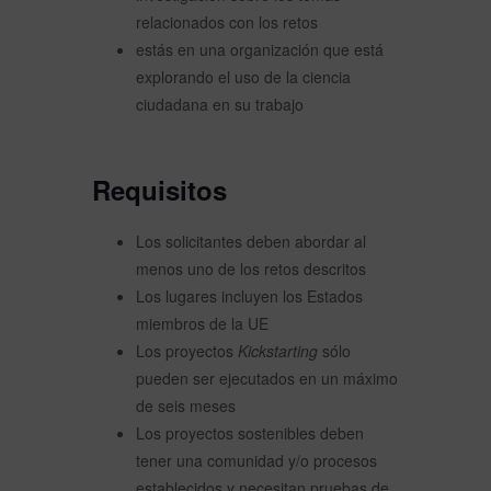
relacionados con los retos
estás en una organización que está
explorando el uso de la ciencia
ciudadana en su trabajo
Requisitos
Los solicitantes deben abordar al
menos uno de los retos descritos
Los lugares incluyen los Estados
miembros de la UE
Los proyectos
Kickstarting
sólo
pueden ser ejecutados en un máximo
de seis meses
Los proyectos sostenibles deben
tener una comunidad y/o procesos
establecidos y necesitan pruebas de