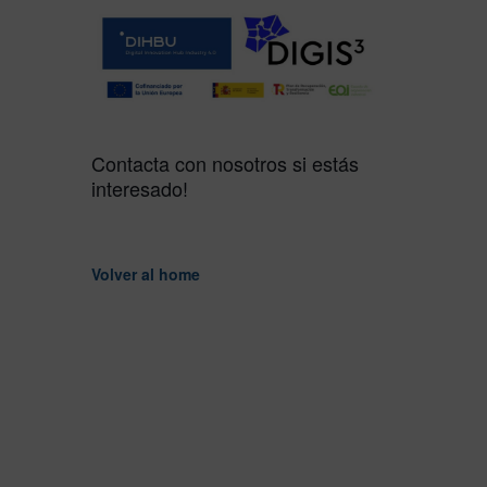
Contacta con nosotros si estás
interesado!
Volver al home