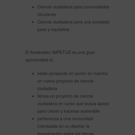
Ciencia ciudadana para comunidades
circulares
Ciencia ciudadana para una sociedad
justa y equitativa
El Acelerador IMPETUS es una gran
oportunidad si:
estás pensando en poner en marcha
un nuevo proyecto de ciencia
ciudadana
tienes un proyecto de ciencia
ciudadana en curso que busca apoyo
para crecer y hacerse sostenible
perteneces a una comunidad
interesada en co-diseñar la
investigación sobre los temas