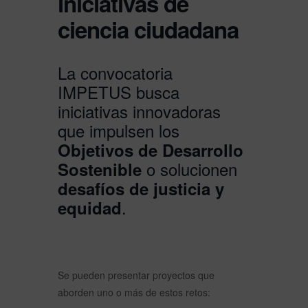
iniciativas de
ciencia ciudadana
La convocatoria
IMPETUS busca
iniciativas innovadoras
que impulsen los
Objetivos de Desarrollo
o solucionen
Sostenible
desafíos de justicia y
.
equidad
Se pueden presentar proyectos que
aborden uno o más de estos retos: