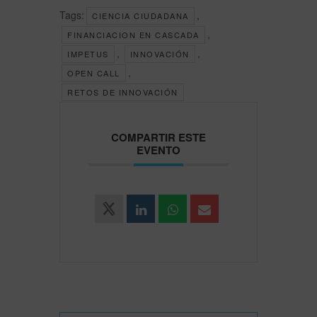
Tags:
,
CIENCIA CIUDADANA
,
FINANCIACION EN CASCADA
,
,
IMPETUS
INNOVACIÓN
,
OPEN CALL
RETOS DE INNOVACIÓN
COMPARTIR ESTE
EVENTO