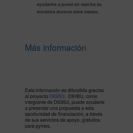
ayudarles a poner en marcha su
iniciativa durante siete meses.
Más información
Esta información es difundida gracias
al proyecto
DIGIS3
. DIHBU, como
integrante de DIGIS3, puede ayudarle
a presentar una propuesta a esta
oportunidad de financiación, a través
de sus servicios de apoyo, gratuitos
para pymes.