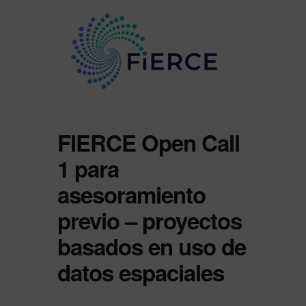
FIERCE Open Call
1 para
asesoramiento
previo – proyectos
basados en uso de
datos espaciales