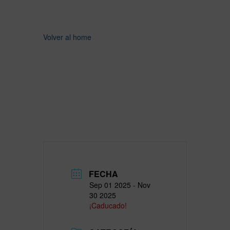
Volver al home
FECHA
Sep 01 2025
- Nov
30 2025
¡Caducado!