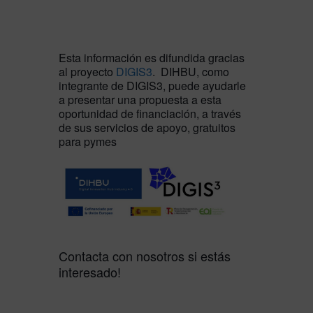
Esta información es difundida gracias
al proyecto
DIGIS3
. DIHBU, como
integrante de DIGIS3, puede ayudarle
a presentar una propuesta a esta
oportunidad de financiación, a través
de sus servicios de apoyo, gratuitos
para pymes
Contacta con nosotros si estás
interesado!