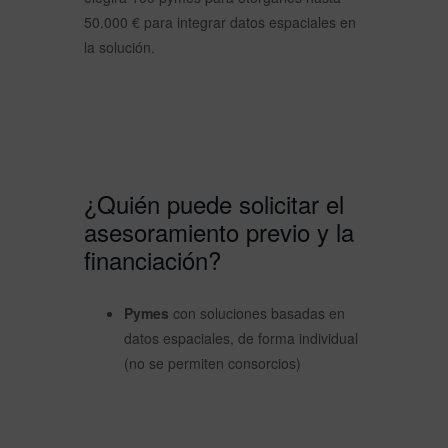
50.000 € para integrar datos espaciales en
la solución.
¿Quién puede solicitar el
asesoramiento previo y la
financiación?
Pymes
con soluciones basadas en
datos espaciales, de forma individual
(no se permiten consorcios)