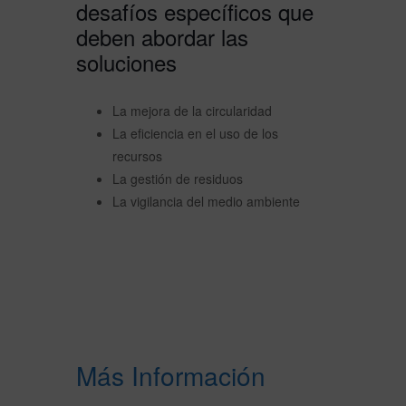
desafíos específicos que
deben abordar las
soluciones
La mejora de la circularidad
La eficiencia en el uso de los
recursos
La gestión de residuos
La vigilancia del medio ambiente
Más Información