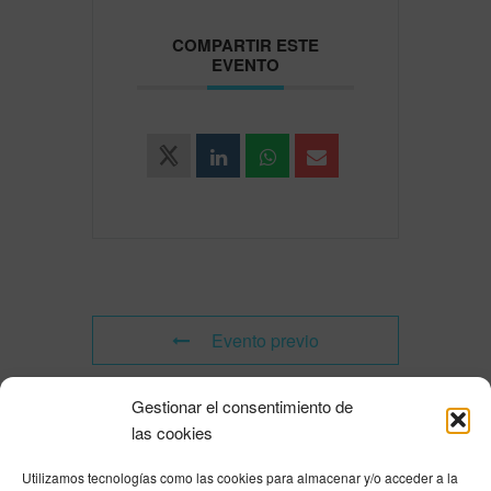
COMPARTIR ESTE
EVENTO
Evento previo
Gestionar el consentimiento de
Evento siguiente
las cookies
Utilizamos tecnologías como las cookies para almacenar y/o acceder a la
Powered by
Modern Events Calendar