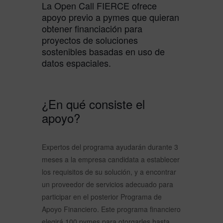
La Open Call FIERCE ofrece
apoyo previo a pymes que quieran
obtener financiación para
proyectos de soluciones
sostenibles basadas en uso de
datos espaciales.
¿En qué consiste el
apoyo?
Expertos del programa ayudarán durante 3
meses a la empresa candidata a establecer
los requisitos de su solución, y a encontrar
un proveedor de servicios adecuado para
participar en el posterior Programa de
Apoyo Financiero. Este programa financiero
elegirá 100 pymes para otorgarles hasta