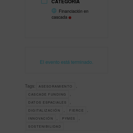
CATEGORÍA
Financiación en
cascada
El evento está terminado.
Tags:
,
ASESORAMIENTO
,
CASCADE FUNDING
,
DATOS ESPACIALES
,
,
DIGITALIZACIÓN
FIERCE
,
,
INNOVACIÓN
PYMES
SOSTENIBILIDAD