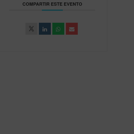
COMPARTIR ESTE EVENTO