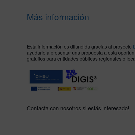
Más información
Esta información es difundida gracias al proyecto
ayudarle a presentar una propuesta a esta oportuni
gratuitos para entidades públicas regionales o loca
Contacta con nosotros si estás interesado!