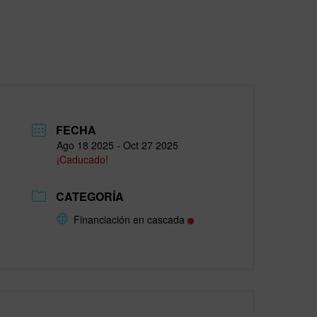
FECHA
Ago 18 2025
- Oct 27 2025
¡Caducado!
CATEGORÍA
Financiación en cascada