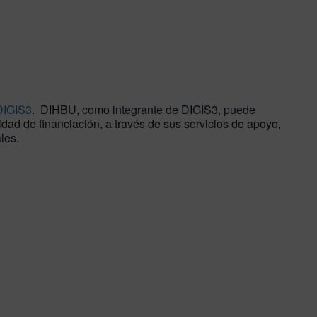
DIGIS3
. DIHBU, como integrante de DIGIS3, puede
dad de financiación, a través de sus servicios de apoyo,
les.