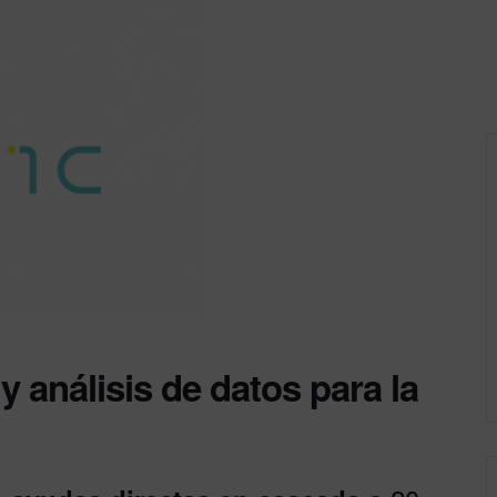
 análisis de datos para la