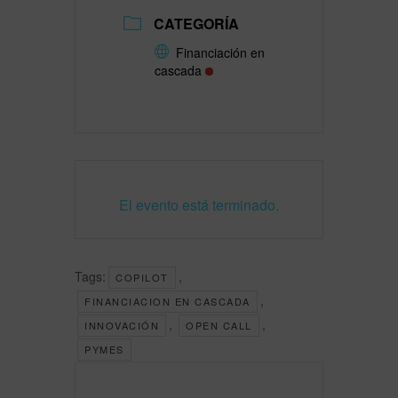
CATEGORÍA
Financiación en
cascada
El evento está terminado.
Tags:
,
COPILOT
,
FINANCIACION EN CASCADA
,
,
INNOVACIÓN
OPEN CALL
PYMES