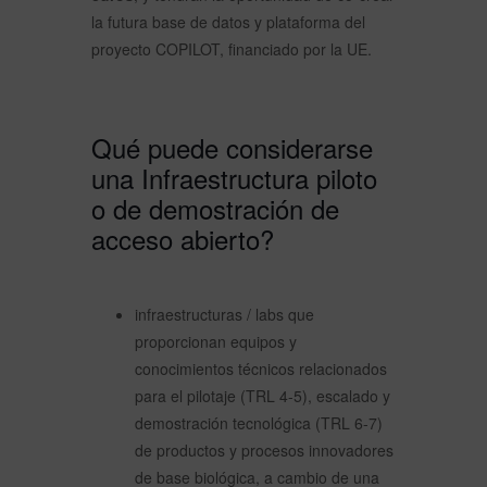
la futura base de datos y plataforma del
proyecto COPILOT, financiado por la UE.
Qué puede considerarse
una Infraestructura piloto
o de demostración de
acceso abierto?
infraestructuras / labs que
proporcionan equipos y
conocimientos técnicos relacionados
para el pilotaje (TRL 4-5), escalado y
demostración tecnológica (TRL 6-7)
de productos y procesos innovadores
de base biológica, a cambio de una