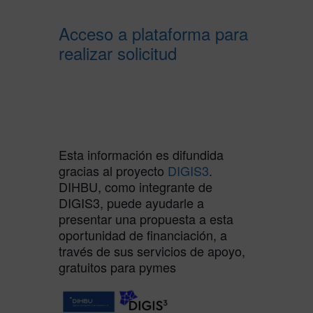
Acceso a plataforma para
realizar solicitud
Esta información es difundida
gracias al proyecto
DIGIS3
.
DIHBU, como integrante de
DIGIS3, puede ayudarle a
presentar una propuesta a esta
oportunidad de financiación, a
través de sus servicios de apoyo,
gratuitos para pymes