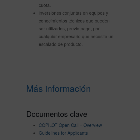
cuota.
inversiones conjuntas en equipos y
conocimientos técnicos que pueden
ser utilizados, previo pago, por
cualquier empresario que necesite un
escalado de producto.
Más información
Documentos clave
COPILOT Open Call – Overview
Guidelines for Applicants