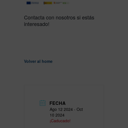
Contacta con nosotros si estás
interesado!
Volver al home
FECHA
Ago 12 2024
- Oct
10 2024
¡Caducado!