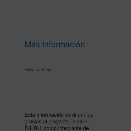
Más información
Volver al Home
Esta información es difundida
gracias al proyecto
DIGIS3
.
DIHBU, como integrante de