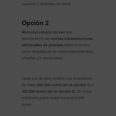
usuarios y conjuntos de datos.
Opción 2
Nuevo(s) caso(s) de uso
que
aproveche(n) las
nuevas infraestructuras
adicionales de pruebas
sobre el terreno,
como despliegues de redes experimentales,
privadas y/o comerciales.
Cada uno de ellos recibirá una financiación
de hasta
200.000 euros (en la opción 1)
o
300.000 euros (en la opción 2)
. Un único
solicitante podrá recibir hasta 200.000
euros.