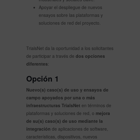
Apoyar el despliegue de nuevos
ensayos sobre las plataformas y
soluciones de red del proyecto.
TrialsNet da la oportunidad a los solicitantes
de participar a través de
dos opciones
diferentes
:
Opción 1
Nuevo(s) caso(s) de uso y ensayos de
campo apoyados por una o más
infraestructuras TrialsNet
en términos de
plataformas y soluciones de red, o
mejora
de su(s) caso(s) de uso mediante la
integración
de aplicaciones de software,
características, dispositivos, nuevos