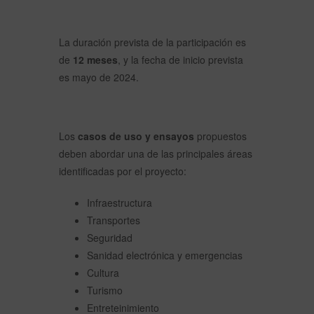
La duración prevista de la participación es
de
12 meses
, y la fecha de inicio prevista
es mayo de 2024.
Los
casos de uso y ensayos
propuestos
deben abordar una de las principales áreas
identificadas por el proyecto:
Infraestructura
Transportes
Seguridad
Sanidad electrónica y emergencias
Cultura
Turismo
Entreteinimiento