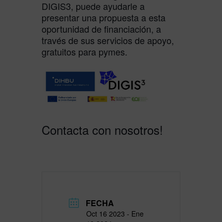
DIGIS3, puede ayudarle a
presentar una propuesta a esta
oportunidad de financiación, a
través de sus servicios de apoyo,
gratuitos para pymes.
Contacta con nosotros!
FECHA
Oct 16 2023
- Ene