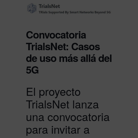
Convocatoria
TrialsNet: Casos
de uso más allá del
5G
El proyecto
TrialsNet lanza
una convocatoria
para invitar a