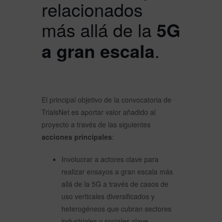
relacionados
más allá de la
5G
a gran escala
.
El principal objetivo de la convocatoria de
TrialsNet es aportar valor añadido al
proyecto a través de las siguientes
acciones principales
:
Involucrar a actores clave para
realizar ensayos a gran escala más
allá de la 5G a través de casos de
uso verticales diversificados y
heterogéneos que cubran sectores
industriales y sociales clave.