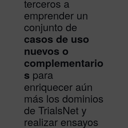
terceros a
emprender un
conjunto de
casos de uso
nuevos o
complementario
s
para
enriquecer aún
más los dominios
de TrialsNet y
realizar ensayos