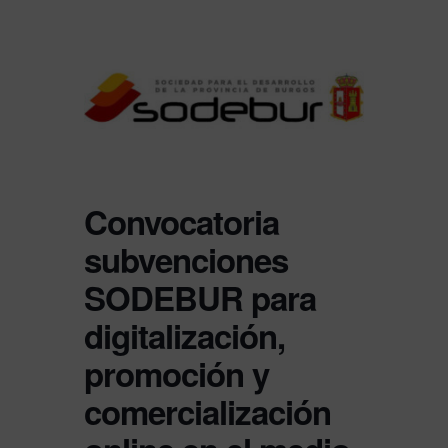
Convocatoria
subvenciones
SODEBUR para
digitalización,
promoción y
comercialización