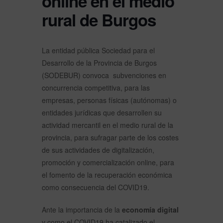
online en el medio
rural de Burgos
La entidad pública Sociedad para el
Desarrollo de la Provincia de Burgos
(SODEBUR) convoca subvenciones en
concurrencia competitiva, para las
empresas, personas físicas (autónomas) o
entidades jurídicas que desarrollen su
actividad mercantil en el medio rural de la
provincia, para sufragar parte de los costes
de sus actividades de digitalización,
promoción y comercialización online, para
el fomento de la recuperación económica
como consecuencia del COVID19.
Ante la importancia de la
economía digital
y como el COVID19 ha catalizado el