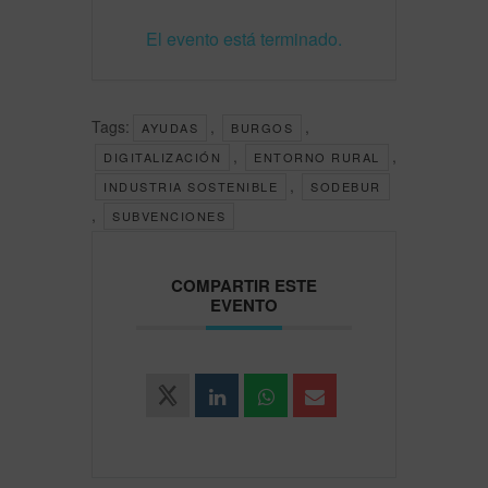
El evento está terminado.
Tags:
,
,
AYUDAS
BURGOS
,
,
DIGITALIZACIÓN
ENTORNO RURAL
,
INDUSTRIA SOSTENIBLE
SODEBUR
,
SUBVENCIONES
COMPARTIR ESTE
EVENTO