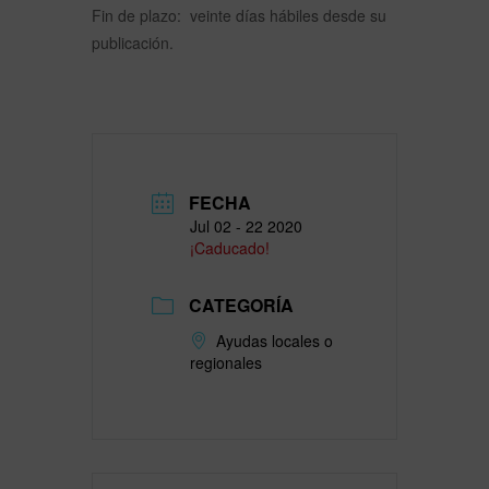
Fin de plazo: veinte días hábiles desde su
publicación.
FECHA
Jul 02 - 22 2020
¡Caducado!
CATEGORÍA
Ayudas locales o
regionales