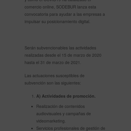
comercio online, SODEBUR lanza esta
convocatoria para ayudar a las empresas a
impulsar su posicionamiento digital.
Serán subvencionables las actividades
realizadas desde el 15 de marzo de 2020
hasta el 31 de marzo de 2021.
Las actuaciones susceptibles de
subvención son las siguientes:
A) Actividades de promoción.
Realización de contenidos
audiovisuales y campañas de
videomarketing.
Servicios profesionales de gestión de