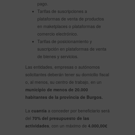
pago.
Tarifas de suscripciones a
plataformas de venta de productos
en maketplaces o plataformas de
comercio electrónico.
Tarifas de posicionamiento y
suscripción en plataformas de venta
de bienes y servicios.
Las entidades, empresas o autónomos
solicitantes deberán tener su domicilio fiscal
o, al menos, su centro de trabajo, en un
municipio de menos de 20.000
habitantes de la provincia de Burgos.
La
cuantía
a conceder por beneficiario será
del
70% del presupuesto de las
actividades
, con un máximo de
4.000,00€