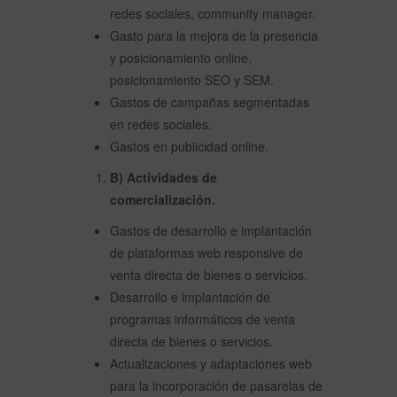
redes sociales, community manager.
Gasto para la mejora de la presencia
y posicionamiento online,
posicionamiento SEO y SEM.
Gastos de campañas segmentadas
en redes sociales.
Gastos en publicidad online.
B) Actividades de
comercialización.
Gastos de desarrollo e implantación
de plataformas web responsive de
venta directa de bienes o servicios.
Desarrollo e implantación de
programas informáticos de venta
directa de bienes o servicios.
Actualizaciones y adaptaciones web
para la incorporación de pasarelas de