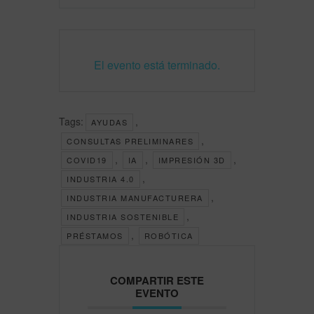
El evento está terminado.
Tags:
,
AYUDAS
,
CONSULTAS PRELIMINARES
,
,
,
COVID19
IA
IMPRESIÓN 3D
,
INDUSTRIA 4.0
,
INDUSTRIA MANUFACTURERA
,
INDUSTRIA SOSTENIBLE
,
PRÉSTAMOS
ROBÓTICA
COMPARTIR ESTE
EVENTO