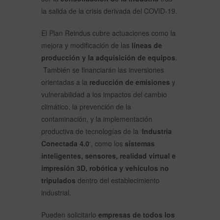
la salida de la crisis derivada del COVID-19.
El Plan Reindus cubre actuaciones como la
mejora y modificación de las
líneas de
producción y la adquisición de equipos
.
También se financiarán las inversiones
orientadas a la
reducción de emisiones
y
vulnerabilidad a los impactos del cambio
climático, la prevención de la
contaminación, y la implementación
productiva de tecnologías de la ‘
Industria
Conectada 4.0
‘, como los
sistemas
inteligentes, sensores, realidad virtual e
impresión 3D, robótica y vehículos no
tripulados
dentro del establecimiento
industrial.
Pueden solicitarlo
empresas de todos los