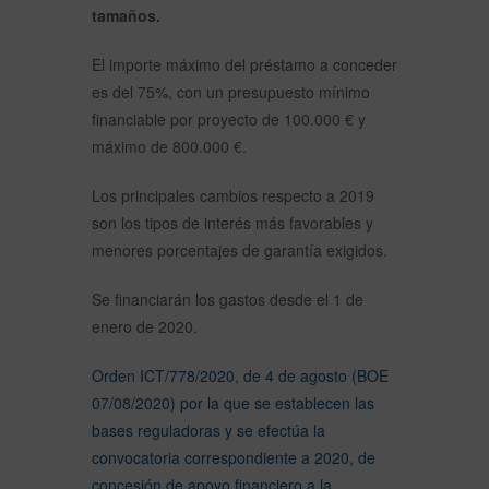
tamaños.
El importe máximo del préstamo a conceder
es del 75%, con un presupuesto mínimo
financiable por proyecto de 100.000 € y
máximo de 800.000 €.
Los principales cambios respecto a 2019
son los tipos de interés más favorables y
menores porcentajes de garantía exigidos.
Se financiarán los gastos desde el 1 de
enero de 2020.
Orden ICT/778/2020, de 4 de agosto (BOE
07/08/2020) por la que se establecen las
bases reguladoras y se efectúa la
convocatoria correspondiente a 2020, de
concesión de apoyo financiero a la