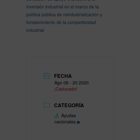
inversión industrial en el marco de la
política pública de reindustrialización y
fortalecimiento de la competitividad
industrial
FECHA
Ago 08 - 20 2020
¡Caducado!
CATEGORÍA
Ayudas
nacionales