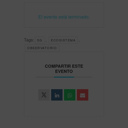
El evento está terminado.
Tags:
,
,
5G
ECOSISTEMA
OBSERVATORIO
COMPARTIR ESTE
EVENTO