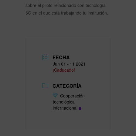
sobre el piloto relacionado con tecnología
5G en el que está trabajando tu institución.
FECHA
Jun 01 - 11 2021
¡Caducado!
CATEGORÍA
Cooperación
tecnológica
internacional