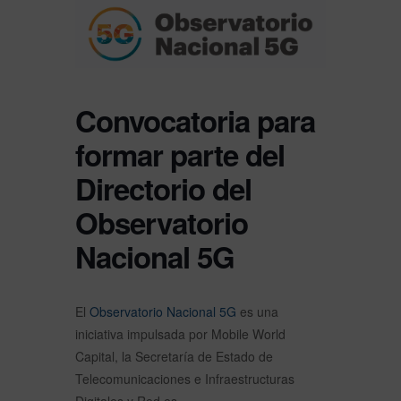
Convocatoria para
formar parte del
Directorio del
Observatorio
Nacional 5G
El
Observatorio Nacional 5G
es una
iniciativa impulsada por Mobile World
Capital, la Secretaría de Estado de
Telecomunicaciones e Infraestructuras
Digitales y Red.es.