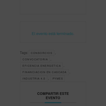
El evento está terminado.
Tags:
,
CONSORCIOS
,
CONVOCATORIA
,
EFICENCIA ENERGETICA
,
FINANCIACION EN CASCADA
,
INDUSTRIA 4.0
PYMES
COMPARTIR ESTE
EVENTO