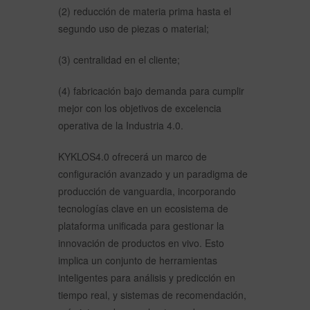
(2) reducción de materia prima hasta el
segundo uso de piezas o material;
(3) centralidad en el cliente;
(4) fabricación bajo demanda para cumplir
mejor con los objetivos de excelencia
operativa de la Industria 4.0.
KYKLOS4.0 ofrecerá un marco de
configuración avanzado y un paradigma de
producción de vanguardia, incorporando
tecnologías clave en un ecosistema de
plataforma unificada para gestionar la
innovación de productos en vivo. Esto
implica un conjunto de herramientas
inteligentes para análisis y predicción en
tiempo real, y sistemas de recomendación,