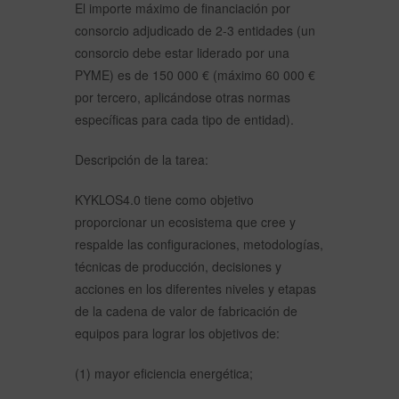
El importe máximo de financiación por
consorcio adjudicado de 2-3 entidades (un
consorcio debe estar liderado por una
PYME) es de 150 000 € (máximo 60 000 €
por tercero, aplicándose otras normas
específicas para cada tipo de entidad).
Descripción de la tarea:
KYKLOS4.0 tiene como objetivo
proporcionar un ecosistema que cree y
respalde las configuraciones, metodologías,
técnicas de producción, decisiones y
acciones en los diferentes niveles y etapas
de la cadena de valor de fabricación de
equipos para lograr los objetivos de:
(1) mayor eficiencia energética;