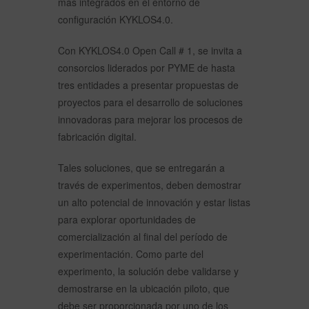
más integrados en el entorno de
configuración KYKLOS4.0.
Con KYKLOS4.0 Open Call # 1, se invita a
consorcios liderados por PYME de hasta
tres entidades a presentar propuestas de
proyectos para el desarrollo de soluciones
innovadoras para mejorar los procesos de
fabricación digital.
Tales soluciones, que se entregarán a
través de experimentos, deben demostrar
un alto potencial de innovación y estar listas
para explorar oportunidades de
comercialización al final del período de
experimentación. Como parte del
experimento, la solución debe validarse y
demostrarse en la ubicación piloto, que
debe ser proporcionada por uno de los