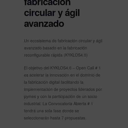
fabricación
circular y ágil
avanzado
Un ecosistema de fabricación circular y ágil
avanzado basado en la fabricación
reconfigurable rápida (KYKLOS4.0)
El objetivo del KYKLOS4.0 – Open Call # 1
es acelerar la innovación en el dominio de
la fabricación digital facilitando la
implementación de proyectos liderados por
pymes y con la participación de un socio
industrial. La Convocatoria Abierta # 1
tendrá una sola fase donde se
seleccionarán hasta 7 propuestas.