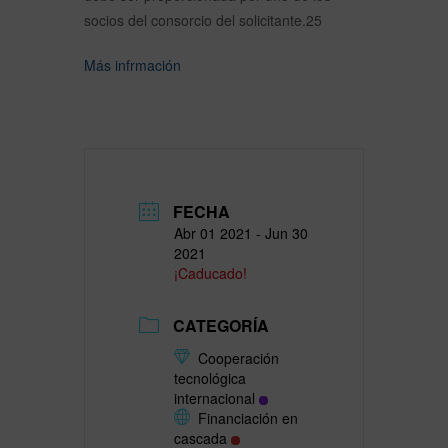
socios del consorcio del solicitante.25
Más infrmación
FECHA
Abr 01 2021
- Jun 30
2021
¡Caducado!
CATEGORÍA
Cooperación
tecnológica
internacional
Financiación en
cascada