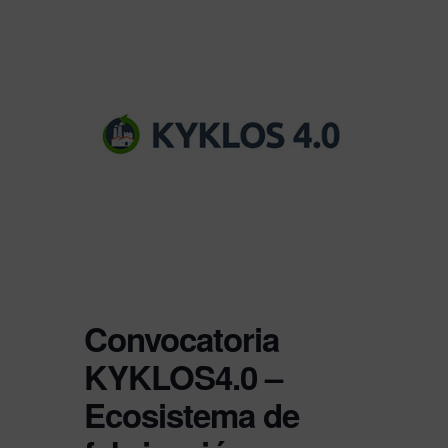
Convocatoria
KYKLOS4.0 –
Ecosistema de