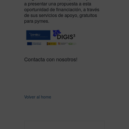
a presentar una propuesta a esta
oportunidad de financiación, a través
de sus servicios de apoyo, gratuitos
para pymes.
Contacta con nosotros!
Volver al home