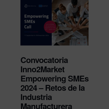
Convocatoria
Inno2Market
Empowering SMEs
2024 – Retos de la
Industria
Manufacturera