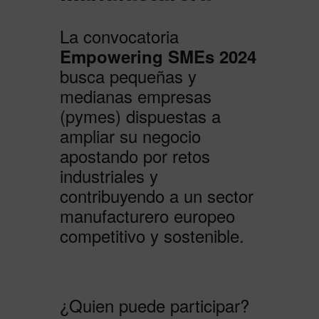
La convocatoria
Empowering SMEs 2024
busca pequeñas y
medianas empresas
(pymes) dispuestas a
ampliar su negocio
apostando por retos
industriales y
contribuyendo a un sector
manufacturero europeo
competitivo y sostenible.
¿Quien puede participar?