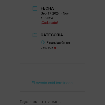
FECHA
Sep 17 2024
- Nov
18 2024
¡Caducado!
CATEGORÍA
Financiación en
cascada
El evento está terminado.
Tags:
,
COMPETITIVIDAD