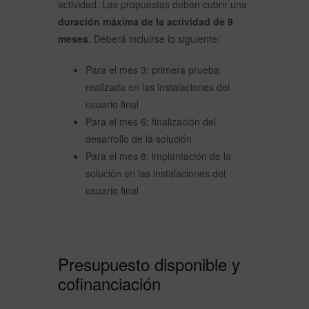
actividad. Las propuestas deben cubrir una
duración máxima de la actividad de 9
meses
. Deberá incluirse lo siguiente:
Para el mes 3: primera prueba
realizada en las instalaciones del
usuario final
Para el mes 6: finalización del
desarrollo de la solución
Para el mes 8: implantación de la
solución en las instalaciones del
usuario final
Presupuesto disponible y
cofinanciación