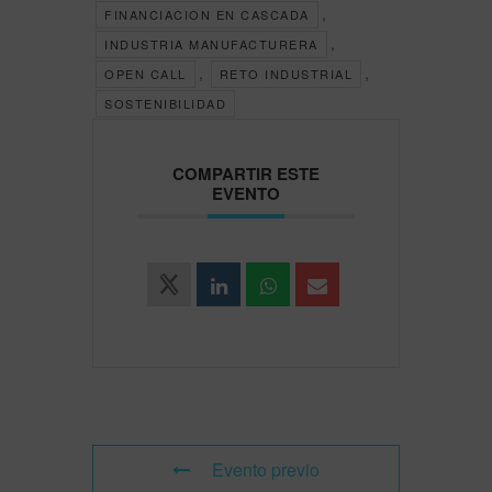
,
FINANCIACION EN CASCADA
,
INDUSTRIA MANUFACTURERA
,
,
OPEN CALL
RETO INDUSTRIAL
SOSTENIBILIDAD
COMPARTIR ESTE
EVENTO
Evento previo