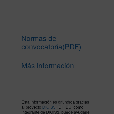
Normas de
convocatoria(PDF)
Más información
Esta información es difundida gracias
al proyecto
DIGIS3
. DIHBU, como
integrante de DIGIS3, puede ayudarle