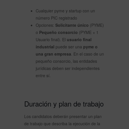
Cualquier pyme y startup con un
número PIC registrado
Opciones:
Solicitante único
(PYME)
o
Pequeño consorcio
(PYME + 1
Usuario final). El
usuario final
industrial
puede ser una
pyme o
una gran empresa
. En el caso de un
pequeño consorcio, las entidades
jurídicas deben ser independientes
entre sí.
Duración y plan de trabajo
Los candidatos deberán presentar un plan
de trabajo que describa la ejecución de la