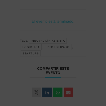
El evento está terminado.
Tags:
,
INNOVACIÓN ABIERTA
,
,
LOGÍSTICA
PROTOTIPADO
STARTUPS
COMPARTIR ESTE
EVENTO