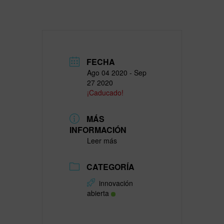
FECHA
Ago 04 2020
- Sep
27 2020
¡Caducado!
MÁS
INFORMACIÓN
Leer más
CATEGORÍA
innovación
abierta