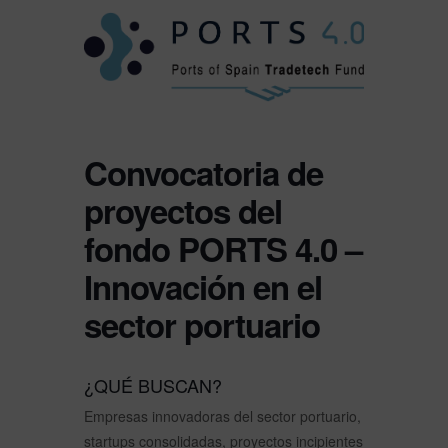
Convocatoria de
proyectos del
fondo PORTS 4.0 –
Innovación en el
sector portuario
¿QUÉ BUSCAN?
Empresas innovadoras del sector portuario,
startups consolidadas, proyectos incipientes