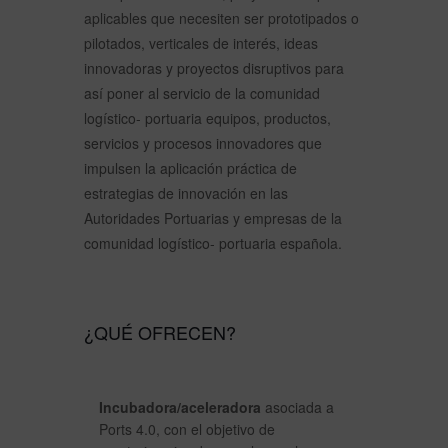
aplicables que necesiten ser prototipados o
pilotados, verticales de interés, ideas
innovadoras y proyectos disruptivos para
así poner al servicio de la comunidad
logístico- portuaria equipos, productos,
servicios y procesos innovadores que
impulsen la aplicación práctica de
estrategias de innovación en las
Autoridades Portuarias y empresas de la
comunidad logístico- portuaria española.
¿QUÉ OFRECEN?
Incubadora/aceleradora
asociada a
Ports 4.0, con el objetivo de