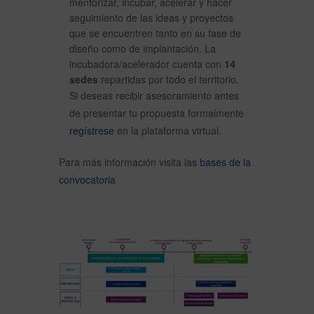
mentorizar, incubar, acelerar y hacer
seguimiento de las ideas y proyectos
que se encuentren tanto en su fase de
diseño como de implantación. La
incubadora/acelerador cuenta con
14
sedes
repartidas por todo el territorio.
Si deseas recibir asesoramiento antes
de presentar tu propuesta formalmente
regístrese
en la plataforma virtual.
Para más información visita las
bases de la
convocatoria