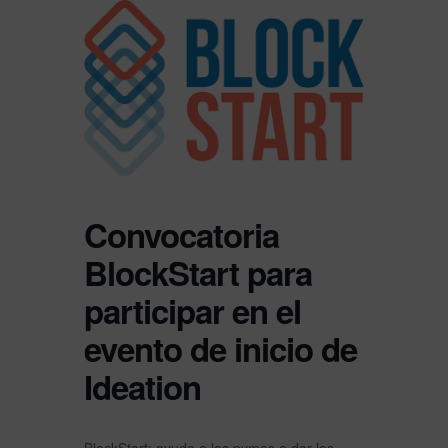
Convocatoria
BlockStart para
participar en el
evento de inicio de
Ideation