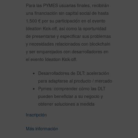
Para las PYMES usuarias finales, recibirán
una financiación sin capital social de hasta
1.500 € por su participación en el evento
Ideation Kick-off, así como la oportunidad
de presentarse y especificar sus problemas
y necesidades relacionados con blockchain
y ser emparejados con desarrolladores en
el evento Ideation Kick-off.
Desarrolladores de DLT: aceleración
para adaptarse al producto / mercado
Pymes: comprender cómo las DLT
pueden beneficiar a su negocio y
obtener soluciones a medida
Inscripción
Más información