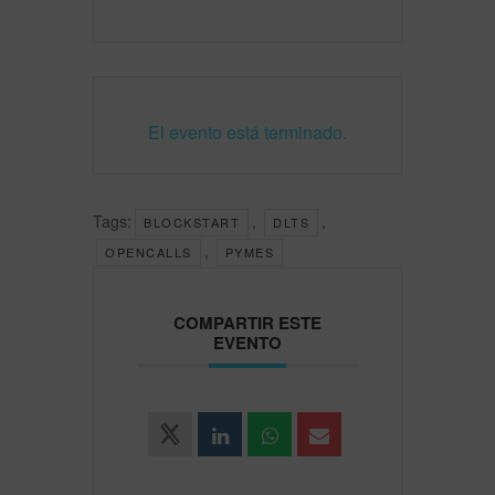
El evento está terminado.
Tags:
,
,
BLOCKSTART
DLTS
,
OPENCALLS
PYMES
COMPARTIR ESTE
EVENTO