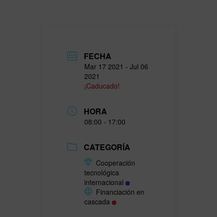
FECHA
Mar 17 2021
- Jul 06
2021
¡Caducado!
HORA
08:00 - 17:00
CATEGORÍA
Cooperación
tecnológica
internacional
Financiación en
cascada