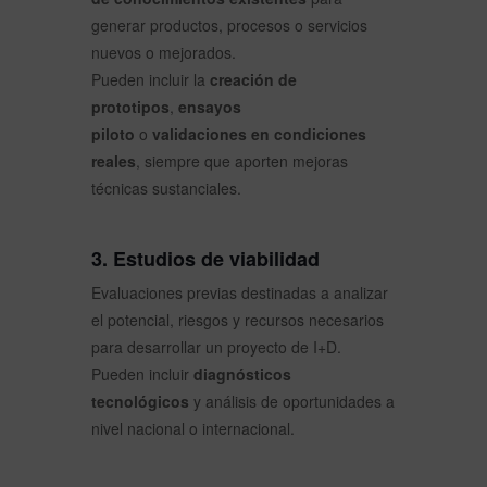
generar productos, procesos o servicios
nuevos o mejorados.
Pueden incluir la
creación de
prototipos
,
ensayos
piloto
o
validaciones en condiciones
reales
, siempre que aporten mejoras
técnicas sustanciales.
3. Estudios de viabilidad
Evaluaciones previas destinadas a analizar
el potencial, riesgos y recursos necesarios
para desarrollar un proyecto de I+D.
Pueden incluir
diagnósticos
tecnológicos
y análisis de oportunidades a
nivel nacional o internacional.