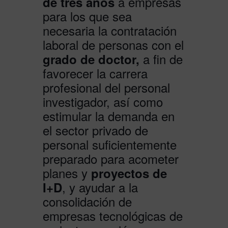
a empresas
de tres años
para los que sea
necesaria la contratación
laboral de personas con el
a fin de
grado de doctor,
favorecer la carrera
profesional del personal
investigador, así como
estimular la demanda en
el sector privado de
personal suficientemente
preparado para acometer
planes y
proyectos de
, y ayudar a la
I+D
consolidación de
empresas tecnológicas de