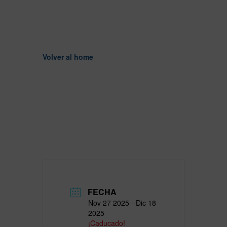
Volver al home
FECHA
Nov 27 2025
- Dic 18
2025
¡Caducado!