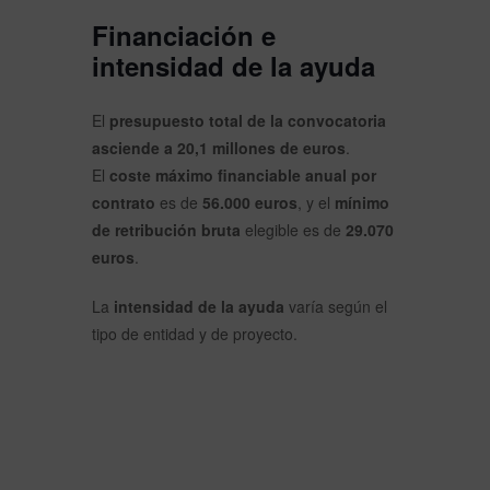
Financiación e
intensidad de la ayuda
El
presupuesto total de la convocatoria
asciende a 20,1 millones de euros
.
El
coste máximo financiable anual por
contrato
es de
56.000 euros
, y el
mínimo
de retribución bruta
elegible es de
29.070
euros
.
La
intensidad de la ayuda
varía según el
tipo de entidad y de proyecto.