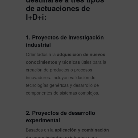
de actuaciones de
I+D+i:
1. Proyectos de investigación
industrial
Orientados a la
adquisición de nuevos
conocimientos y técnicas
útiles para la
creación de productos o procesos
innovadores. Incluyen validación de
tecnologías genéricas y desarrollo de
componentes de sistemas complejos.
2. Proyectos de desarrollo
experimental
Basados en la
aplicación y combinación
de conocimientos existentes
para