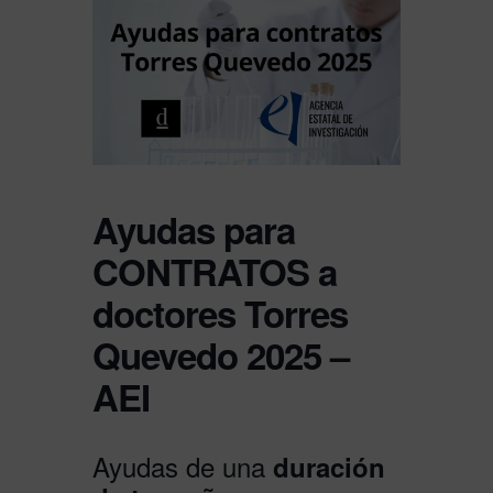
Ayudas para
CONTRATOS a
doctores Torres
Quevedo 2025 –
AEI
Ayudas de una
duración