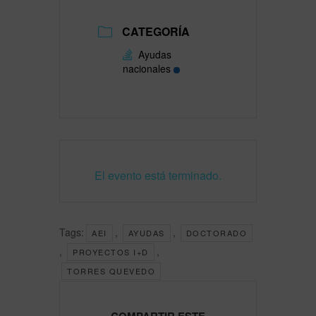
CATEGORÍA
Ayudas
nacionales
El evento está terminado.
Tags:
,
,
AEI
AYUDAS
DOCTORADO
,
,
PROYECTOS I+D
TORRES QUEVEDO