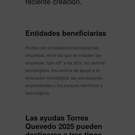
reciente creación.
Entidades beneficiarias
Podrán ser entidades beneficiarias las
empresas, entre las que se incluyen las
empresas “spin-off” y las JEIs, los centros
tecnológicos, los centros de apoyo a la
innovación tecnológica, las asociaciones
empresariales y los parques científicos y
tecnológicos.
Las ayudas Torres
Quevedo 2025 pueden
destinarse a tres tipos