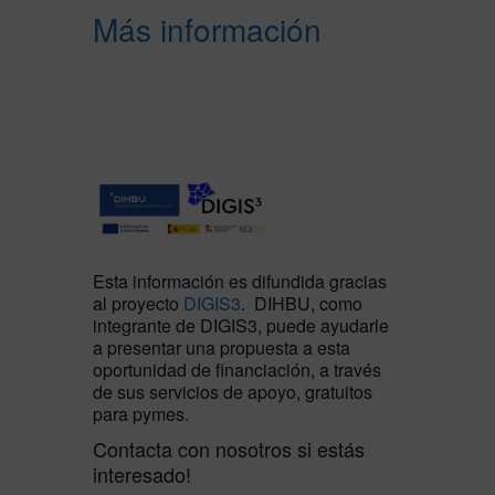
Más información
Esta información es difundida gracias
al proyecto
DIGIS3
. DIHBU, como
integrante de DIGIS3, puede ayudarle
a presentar una propuesta a esta
oportunidad de financiación, a través
de sus servicios de apoyo, gratuitos
para pymes.
Contacta con nosotros si estás
interesado!