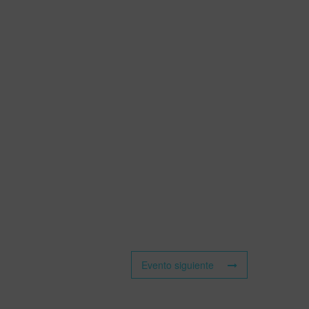
Evento siguiente