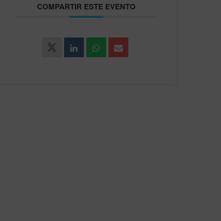
COMPARTIR ESTE EVENTO