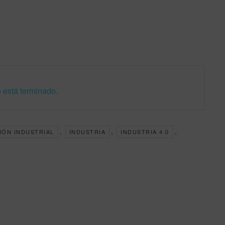
 está terminado.
,
,
,
IÓN INDUSTRIAL
INDUSTRIA
INDUSTRIA 4.0