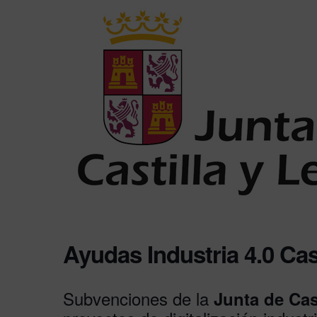
Ayudas Industria 4.0 Cas
Subvenciones de la
Junta de Cas