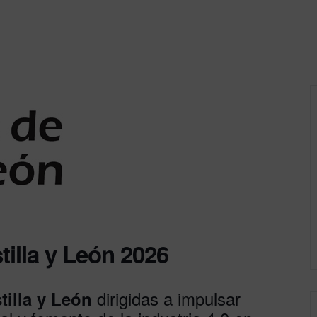
tilla y León 2026
dirigidas a impulsar
tilla y León