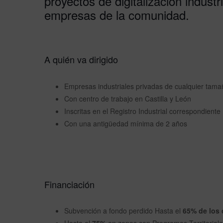
proyectos de digitalización industr
empresas de la comunidad.
A quién va dirigido
Empresas industriales privadas de cualquier tama
Con centro de trabajo en Castilla y León
Inscritas en el Registro Industrial correspondiente
Con una antigüedad mínima de 2 años
Financiación
Subvención a fondo perdido Hasta el
65% de los