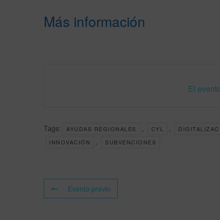
Más información
El evento
Tags:
,
,
AYUDAS REGIONALES
CYL
DIGITALIZAC
,
INNOVACIÓN
SUBVENCIONES
Evento previo