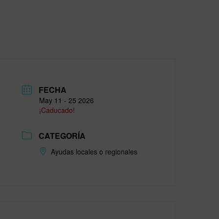
FECHA
May 11 - 25 2026
¡Caducado!
CATEGORÍA
Ayudas locales o regionales