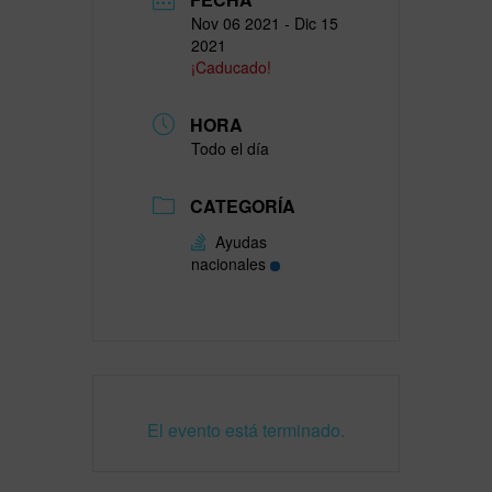
Nov 06 2021
- Dic 15
2021
¡Caducado!
HORA
Todo el día
CATEGORÍA
Ayudas
nacionales
El evento está terminado.