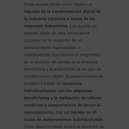
Estas ayudas tienen como objetivo el
impulso de la transformación digital de
la industria española a través de las
empresas industriales
. Las ayudas en
especie objeto de esta convocatoria
consisten en la recepción de un
asesoramiento especializado e
individualizado que incluirá un diagnóstico
de la situación de partida de la empresa
beneficiaria y la elaboración de un plan de
transformación digital. El asesoramiento se
prestará a través de
reuniones
individualizadas con las empresas
beneficiarias y la realización de talleres
temáticos y demostrativos de apoyo al
asesoramiento, con un mínimo de 50
horas de asesoramiento individualizado
.
Dicho asesoramiento tendrá la condición de