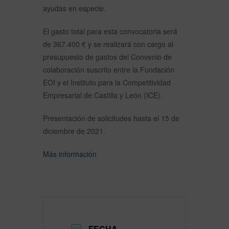
ayudas en especie.
El gasto total para esta convocatoria será
de 367.400 € y se realizará con cargo al
presupuesto de gastos del Convenio de
colaboración suscrito entre la Fundación
EOI y el Instituto para la Competitividad
Empresarial de Castilla y León (ICE).
Presentación de solicitudes hasta el 15 de
diciembre de 2021.
Más información
FECHA