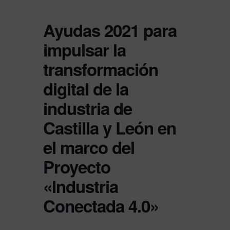
Ayudas 2021 para
impulsar la
transformación
digital de la
industria de
Castilla y León en
el marco del
Proyecto
«Industria
Conectada 4.0»