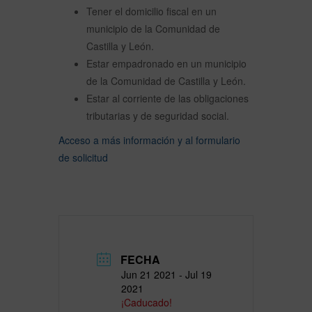
Tener el domicilio fiscal en un
municipio de la Comunidad de
Castilla y León.
Estar empadronado en un municipio
de la Comunidad de Castilla y León.
Estar al corriente de las obligaciones
tributarias y de seguridad social.
Acceso a más información y al formulario
de solicitud
FECHA
Jun 21 2021
- Jul 19
2021
¡Caducado!