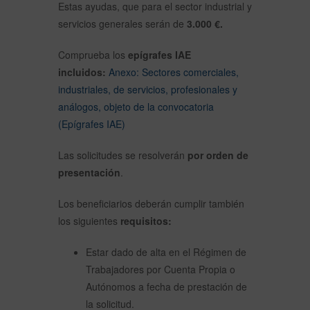
Estas ayudas, que para el sector industrial y
servicios generales serán de
3.000 €.
Comprueba los
epígrafes IAE
incluidos:
Anexo: Sectores comerciales,
industriales, de servicios, profesionales y
análogos, objeto de la convocatoria
(Epígrafes IAE)
Las solicitudes se resolverán
por orden de
presentación
.
Los beneficiarios deberán cumplir también
los siguientes
requisitos:
Estar dado de alta en el Régimen de
Trabajadores por Cuenta Propia o
Autónomos a fecha de prestación de
la solicitud.