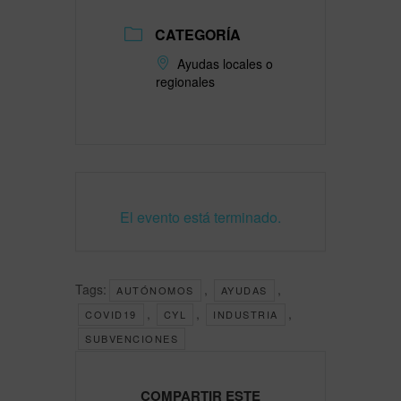
CATEGORÍA
Ayudas locales o
regionales
El evento está terminado.
Tags:
,
,
AUTÓNOMOS
AYUDAS
,
,
,
COVID19
CYL
INDUSTRIA
SUBVENCIONES
COMPARTIR ESTE