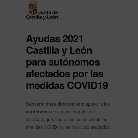
Ayudas 2021
Castilla y León
para autónomos
afectados por las
medidas COVID19
Subvenciones directas
para apoyar a los
autónomos
de varios epígrafes de
actividad, que, como consecuencia de las
medidas COVID-19, se han visto afectados.