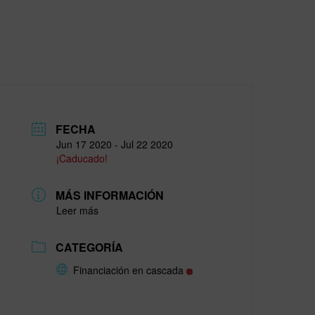
FECHA
Jun 17 2020
- Jul 22 2020
¡Caducado!
MÁS INFORMACIÓN
Leer más
CATEGORÍA
Financiación en cascada