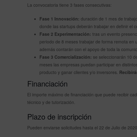
La convocatoria tiene 3 fases consecutivas:
Fase 1 Innovación:
duración de 1 mes de trabajo
donde las startups deberán trabajar en definir el 
Fase 2 Experimentación:
tras un evento presenci
periodo de 8 meses trabajar de forma remota en 
además contarán con el apoyo de toda la comunid
Fase 3 Comercialización:
se seleccionarán 10 de 
meses las empresas puedan participar en distinto
producto y ganar clientes y/o inversores.
Recibirá
Financiación
El importe máximo de financiación que puede recibir ca
técnico y de tutorización.
Plazo de inscripción
Pueden enviarse solicitudes hasta el 22 de Julio de 202