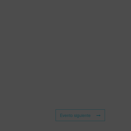
Evento siguiente