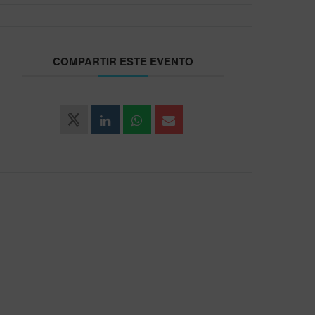
COMPARTIR ESTE EVENTO