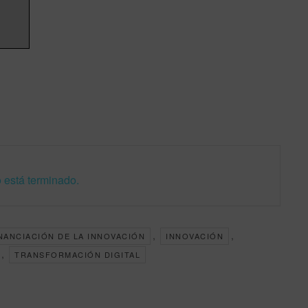
 está terminado.
,
,
NANCIACIÓN DE LA INNOVACIÓN
INNOVACIÓN
,
TRANSFORMACIÓN DIGITAL