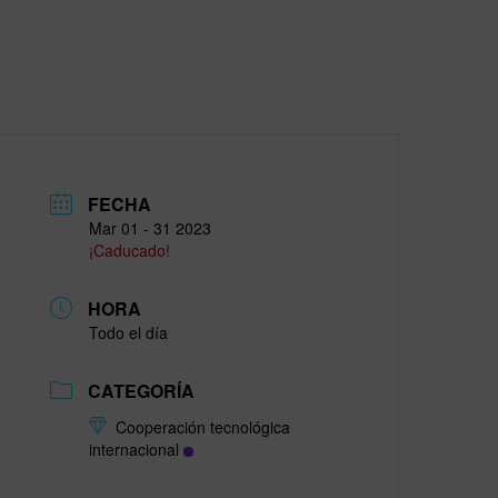
FECHA
Mar 01 - 31 2023
¡Caducado!
HORA
Todo el día
CATEGORÍA
Cooperación tecnológica
internacional