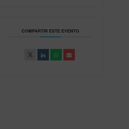
COMPARTIR ESTE EVENTO