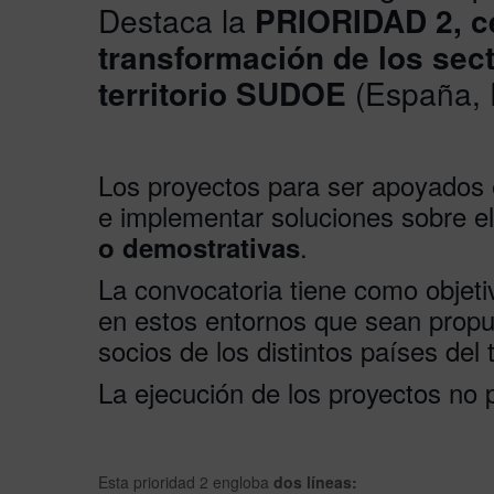
Destaca la
PRIORIDAD 2, ce
transformación de los sec
territorio SUDOE
(España, 
Los proyectos para ser apoyados e
e implementar soluciones sobre el
.
o demostrativas
La convocatoria tiene como objeti
en estos entornos que sean prop
socios de los distintos países del
La ejecución de los proyectos no 
Esta prioridad 2 engloba
dos líneas: