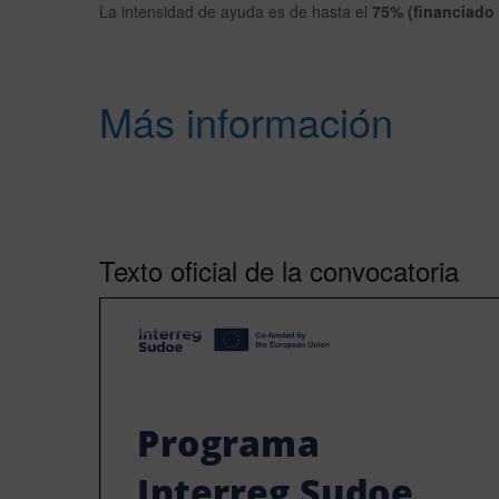
La intensidad de ayuda es de hasta el
75% (financiad
Más información
Texto oficial de la convocatoria