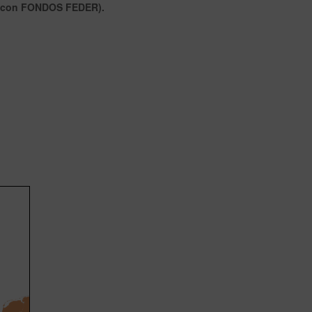
o con FONDOS FEDER).