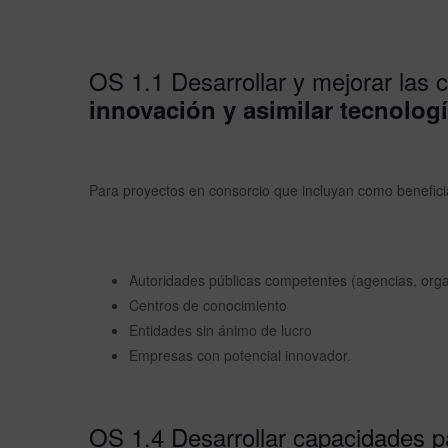
OS 1.1 Desarrollar y mejorar las
innovación y asimilar tecnolog
Para proyectos en consorcio que incluyan como benefici
Autoridades públicas competentes (agencias, or
Centros de conocimiento
Entidades sin ánimo de lucro
Empresas con potencial innovador.
OS 1.4 Desarrollar capacidades p