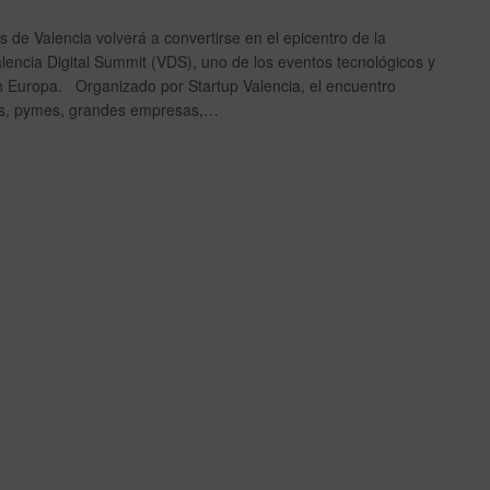
s de Valencia volverá a convertirse en el epicentro de la
alencia Digital Summit (VDS), uno de los eventos tecnológicos y
 Europa. Organizado por Startup Valencia, el encuentro
ups, pymes, grandes empresas,…