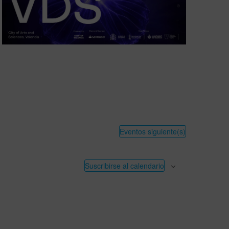
Eventos
siguiente(s)
Suscribirse al calendario