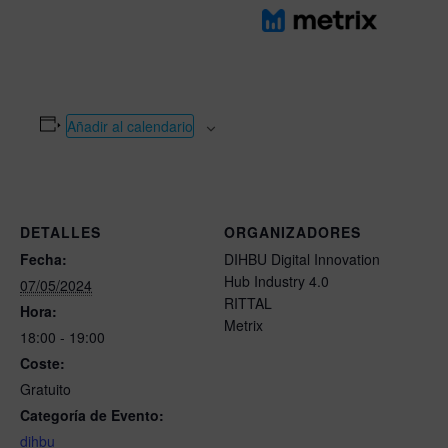
Añadir al calendario
DETALLES
ORGANIZADORES
Fecha:
DIHBU Digital Innovation
Hub Industry 4.0
07/05/2024
RITTAL
Hora:
Metrix
18:00 - 19:00
Coste:
Gratuito
Categoría de Evento:
dihbu