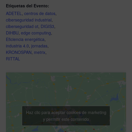
Etiquetas del Evento:
ADETEL
,
centros de datos
,
ciberseguridad industrial
,
ciberseguridad ot
,
DIGIS3
,
DIHBU
,
edge computing
,
Eficiencia energética
,
industria 4.0
,
jornadas
,
KRONOSPAN
,
metrix
,
RITTAL
Haz clic para aceptar cookies de marketing
y permitir este contenido