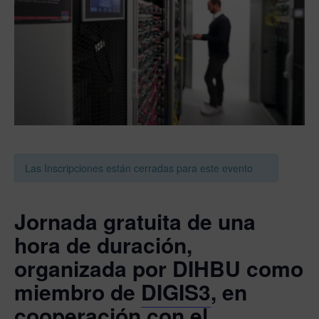
Las Inscripciones están cerradas para este evento
Jornada gratuita de una
hora de duración,
organizada por DIHBU como
miembro de
DIGIS3
, en
cooperación con el