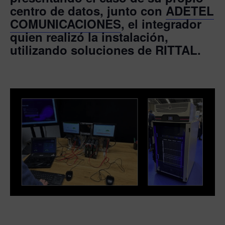
centro de datos, junto con
ADETEL
COMUNICACIONES
, el integrador
quien realizó la instalación,
utilizando soluciones de RITTAL.