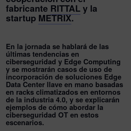
fabricante
RITTAL
y la
startup
METRIX
.
En la jornada se hablará de las
últimas tendencias en
ciberseguridad y Edge Computing
y se mostrarán casos de uso de
incorporación de soluciones Edge
Data Center llave en mano basadas
en racks climatizados en entornos
de la industria 4.0, y se explicarán
ejemplos de cómo abordar la
ciberseguridad OT en estos
escenarios.