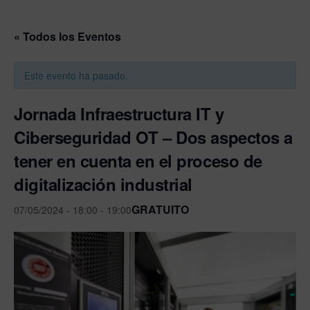
« Todos los Eventos
Este evento ha pasado.
Jornada Infraestructura IT y
Ciberseguridad OT – Dos aspectos a
tener en cuenta en el proceso de
digitalización industrial
GRATUITO
07/05/2024 - 18:00
-
19:00