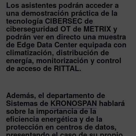
Los asistentes podrán acceder a
una
demostración práctica de la
tecnología CIBERSEC de
ciberseguridad OT de METRIX y
podrán ver en directo una muestra
de Edge Data Center equipada con
climatización, distribución de
energía, monitorización y control
de acceso de RITTAL.
Además, el departamento de
Sistemas de
KRONOSPAN
hablará
sobre la importancia de la
eficiencia energética y de la
protección en centros de datos,
presentando el caso de su propio