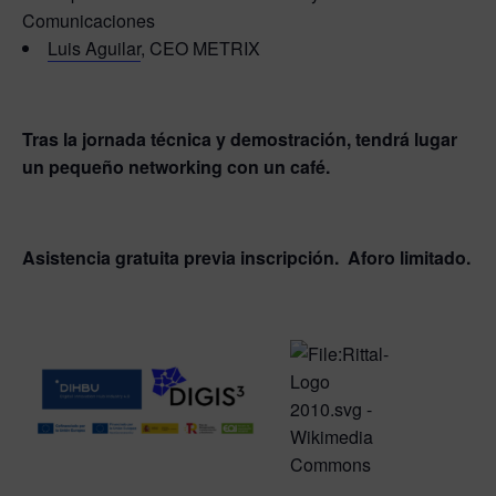
Comunicaciones
Luis Aguilar
, CEO METRIX
Tras la jornada técnica y demostración, tendrá lugar
un pequeño networking con un café.
Asistencia gratuita previa inscripción. Aforo limitado.