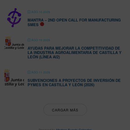
AGO 10 2026
MANTRA – 2ND OPEN CALL FOR MANUFACTURING
SMES
AGO 10 2026
AYUDAS PARA MEJORAR LA COMPETITIVIDAD DE
LA INDUSTRIA AGROALIMENTARIA DE CASTILLA Y
LEÓN (LÍNEA AI2)
AGO 11 2026
SUBVENCIONES A PROYECTOS DE INVERSIÓN DE
PYMES EN CASTILLA Y LEÓN (2026)
CARGAR MÁS
Powered by
Modern Events Calendar