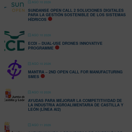
AGO 10 2026
SUNDANSE OPEN CALL 2 SOLUCIONES DIGITALES
PARA LA GESTIÓN SOSTENIBLE DE LOS SISTEMAS
HÍDRICOS
AGO 10 2026
ECDI – DUAL-USE DRONES INNOVATIVE
PROGRAMME
AGO 10 2026
MANTRA – 2ND OPEN CALL FOR MANUFACTURING
SMES
AGO 10 2026
AYUDAS PARA MEJORAR LA COMPETITIVIDAD DE
LA INDUSTRIA AGROALIMENTARIA DE CASTILLA Y
LEÓN (LÍNEA AI2)
AGO 11 2026