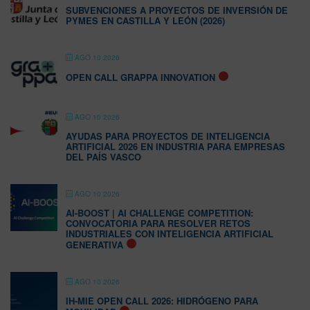
SUBVENCIONES A PROYECTOS DE INVERSIÓN DE
PYMES EN CASTILLA Y LEÓN (2026)
AGO 10 2026
OPEN CALL GRAPPA INNOVATION
AGO 10 2026
AYUDAS PARA PROYECTOS DE INTELIGENCIA
ARTIFICIAL 2026 EN INDUSTRIA PARA EMPRESAS
DEL PAÍS VASCO
AGO 10 2026
AI-BOOST | AI CHALLENGE COMPETITION:
CONVOCATORIA PARA RESOLVER RETOS
INDUSTRIALES CON INTELIGENCIA ARTIFICIAL
GENERATIVA
AGO 10 2026
IH-MIE OPEN CALL 2026: HIDRÓGENO PARA