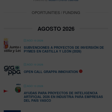
OPORTUNITIES / FUNDING
AGOSTO 2026
AGO 10 2026
SUBVENCIONES A PROYECTOS DE INVERSIÓN DE
PYMES EN CASTILLA Y LEÓN (2026)
AGO 10 2026
OPEN CALL GRAPPA INNOVATION
AGO 10 2026
AYUDAS PARA PROYECTOS DE INTELIGENCIA
ARTIFICIAL 2026 EN INDUSTRIA PARA EMPRESAS
DEL PAÍS VASCO