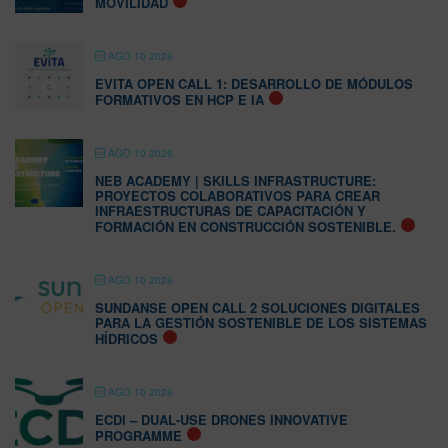
MOVILIDAD
AGO 10 2026
EVITA OPEN CALL 1: DESARROLLO DE MÓDULOS
FORMATIVOS EN HCP E IA
AGO 10 2026
NEB ACADEMY | SKILLS INFRASTRUCTURE:
PROYECTOS COLABORATIVOS PARA CREAR
INFRAESTRUCTURAS DE CAPACITACIÓN Y
FORMACIÓN EN CONSTRUCCIÓN SOSTENIBLE.
AGO 10 2026
SUNDANSE OPEN CALL 2 SOLUCIONES DIGITALES
PARA LA GESTIÓN SOSTENIBLE DE LOS SISTEMAS
HÍDRICOS
AGO 10 2026
ECDI – DUAL-USE DRONES INNOVATIVE
PROGRAMME