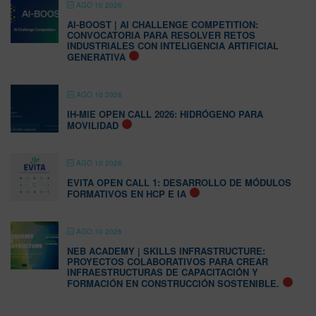
AGO 10 2026
AI-BOOST | AI CHALLENGE COMPETITION:
CONVOCATORIA PARA RESOLVER RETOS
INDUSTRIALES CON INTELIGENCIA ARTIFICIAL
GENERATIVA
AGO 10 2026
IH-MIE OPEN CALL 2026: HIDRÓGENO PARA
MOVILIDAD
AGO 10 2026
EVITA OPEN CALL 1: DESARROLLO DE MÓDULOS
FORMATIVOS EN HCP E IA
AGO 10 2026
NEB ACADEMY | SKILLS INFRASTRUCTURE:
PROYECTOS COLABORATIVOS PARA CREAR
INFRAESTRUCTURAS DE CAPACITACIÓN Y
FORMACIÓN EN CONSTRUCCIÓN SOSTENIBLE.