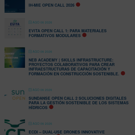
IH-MIE OPEN CALL 2026
AGO 06 2026
EVITA OPEN CALL 1: PARA MATERIALES
FORMATIVOS MODULARES
AGO 06 2026
NEB ACADEMY | SKILLS INFRASTRUCTURE:
PROYECTOS COLABORATIVOS PARA CREAR
INFRAESTRUCTURAS DE CAPACITACIÓN Y
FORMACIÓN EN CONSTRUCCIÓN SOSTENIBLE.
AGO 06 2026
SUNDANSE OPEN CALL 2 SOLUCIONES DIGITALES
PARA LA GESTIÓN SOSTENIBLE DE LOS SISTEMAS
HÍDRICOS
AGO 06 2026
ECDI – DUAL-USE DRONES INNOVATIVE