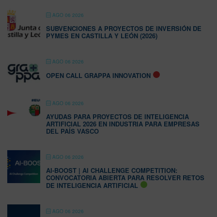
AGO 06 2026
SUBVENCIONES A PROYECTOS DE INVERSIÓN DE
PYMES EN CASTILLA Y LEÓN (2026)
AGO 06 2026
OPEN CALL GRAPPA INNOVATION
AGO 06 2026
AYUDAS PARA PROYECTOS DE INTELIGENCIA
ARTIFICIAL 2026 EN INDUSTRIA PARA EMPRESAS
DEL PAÍS VASCO
AGO 06 2026
AI-BOOST | AI CHALLENGE COMPETITION:
CONVOCATORIA ABIERTA PARA RESOLVER RETOS
DE INTELIGENCIA ARTIFICIAL
AGO 06 2026