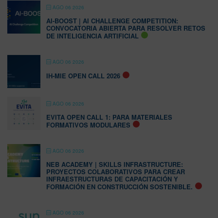
AGO 06 2026
AI-BOOST | AI CHALLENGE COMPETITION:
CONVOCATORIA ABIERTA PARA RESOLVER RETOS
DE INTELIGENCIA ARTIFICIAL
AGO 06 2026
IH-MIE OPEN CALL 2026
AGO 06 2026
EVITA OPEN CALL 1: PARA MATERIALES
FORMATIVOS MODULARES
AGO 06 2026
NEB ACADEMY | SKILLS INFRASTRUCTURE:
PROYECTOS COLABORATIVOS PARA CREAR
INFRAESTRUCTURAS DE CAPACITACIÓN Y
FORMACIÓN EN CONSTRUCCIÓN SOSTENIBLE.
AGO 06 2026