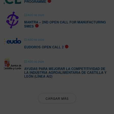
PROGRAMME
AGO 06 2026
MANTRA – 2ND OPEN CALL FOR MANUFACTURING
SMES
AGO 06 2026
EUDOROS OPEN CALL 2
AGO 06 2026
AYUDAS PARA MEJORAR LA COMPETITIVIDAD DE
LA INDUSTRIA AGROALIMENTARIA DE CASTILLA Y
LEÓN (LÍNEA AI2)
CARGAR MÁS