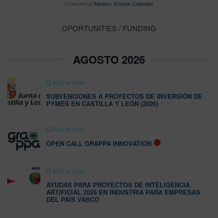
Powered by
Modern Events Calendar
OPORTUNITIES / FUNDING
AGOSTO 2026
AGO 06 2026
SUBVENCIONES A PROYECTOS DE INVERSIÓN DE
PYMES EN CASTILLA Y LEÓN (2026)
AGO 06 2026
OPEN CALL GRAPPA INNOVATION
AGO 06 2026
AYUDAS PARA PROYECTOS DE INTELIGENCIA
ARTIFICIAL 2026 EN INDUSTRIA PARA EMPRESAS
DEL PAÍS VASCO