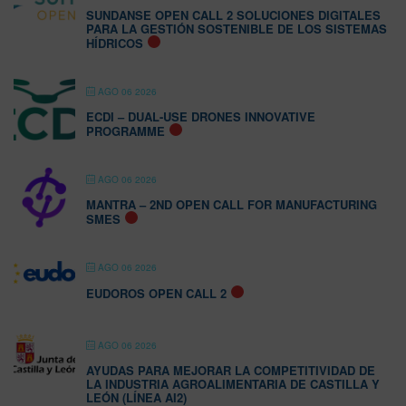
SUNDANSE OPEN CALL 2 SOLUCIONES DIGITALES
PARA LA GESTIÓN SOSTENIBLE DE LOS SISTEMAS
HÍDRICOS
AGO 06 2026
ECDI – DUAL-USE DRONES INNOVATIVE
PROGRAMME
AGO 06 2026
MANTRA – 2ND OPEN CALL FOR MANUFACTURING
SMES
AGO 06 2026
EUDOROS OPEN CALL 2
AGO 06 2026
AYUDAS PARA MEJORAR LA COMPETITIVIDAD DE
LA INDUSTRIA AGROALIMENTARIA DE CASTILLA Y
LEÓN (LÍNEA AI2)