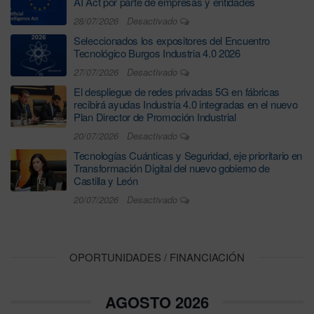
AI Act por parte de empresas y entidades
28/07/2026
Desactivado
Seleccionados los expositores del Encuentro
Tecnológico Burgos Industria 4.0 2026
27/07/2026
Desactivado
El despliegue de redes privadas 5G en fábricas
recibirá ayudas Industria 4.0 integradas en el nuevo
Plan Director de Promoción Industrial
20/07/2026
Desactivado
Tecnologías Cuánticas y Seguridad, eje prioritario en
Transformación Digital del nuevo gobierno de
Castilla y León
20/07/2026
Desactivado
OPORTUNIDADES / FINANCIACIÓN
AGOSTO 2026