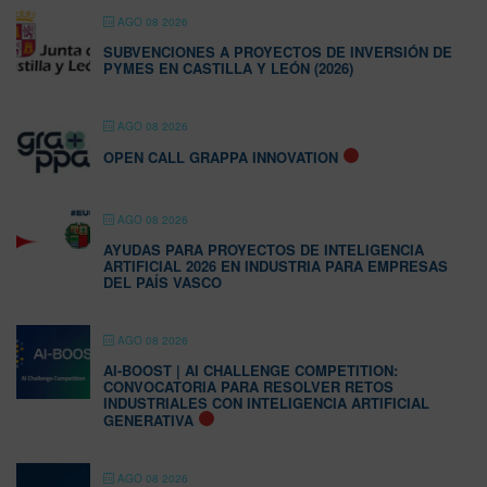
AGO 08 2026
SUBVENCIONES A PROYECTOS DE INVERSIÓN DE
PYMES EN CASTILLA Y LEÓN (2026)
AGO 08 2026
OPEN CALL GRAPPA INNOVATION
AGO 08 2026
AYUDAS PARA PROYECTOS DE INTELIGENCIA
ARTIFICIAL 2026 EN INDUSTRIA PARA EMPRESAS
DEL PAÍS VASCO
AGO 08 2026
AI-BOOST | AI CHALLENGE COMPETITION:
CONVOCATORIA PARA RESOLVER RETOS
INDUSTRIALES CON INTELIGENCIA ARTIFICIAL
GENERATIVA
AGO 08 2026