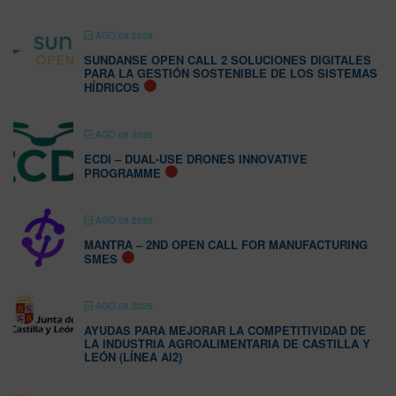
AGO 08 2026
SUNDANSE OPEN CALL 2 SOLUCIONES DIGITALES
PARA LA GESTIÓN SOSTENIBLE DE LOS SISTEMAS
HÍDRICOS
AGO 08 2026
ECDI – DUAL-USE DRONES INNOVATIVE
PROGRAMME
AGO 08 2026
MANTRA – 2ND OPEN CALL FOR MANUFACTURING
SMES
AGO 08 2026
AYUDAS PARA MEJORAR LA COMPETITIVIDAD DE
LA INDUSTRIA AGROALIMENTARIA DE CASTILLA Y
LEÓN (LÍNEA AI2)