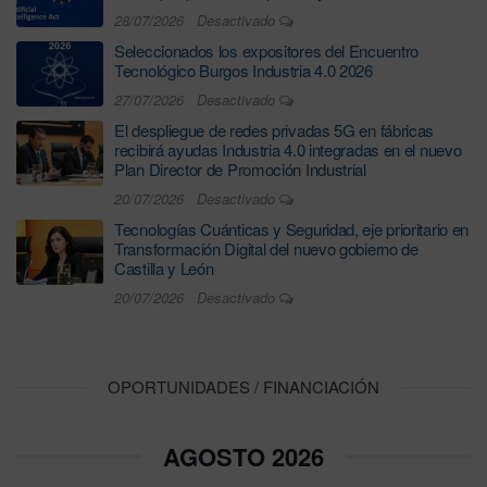
28/07/2026
Desactivado
Seleccionados los expositores del Encuentro
Tecnológico Burgos Industria 4.0 2026
27/07/2026
Desactivado
El despliegue de redes privadas 5G en fábricas
recibirá ayudas Industria 4.0 integradas en el nuevo
Plan Director de Promoción Industrial
20/07/2026
Desactivado
Tecnologías Cuánticas y Seguridad, eje prioritario en
Transformación Digital del nuevo gobierno de
Castilla y León
20/07/2026
Desactivado
OPORTUNIDADES / FINANCIACIÓN
AGOSTO 2026