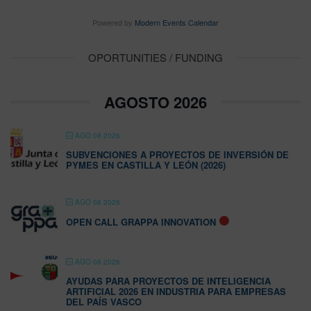
Powered by
Modern Events Calendar
OPORTUNITIES / FUNDING
AGOSTO 2026
AGO 08 2026
SUBVENCIONES A PROYECTOS DE INVERSIÓN DE
PYMES EN CASTILLA Y LEÓN (2026)
AGO 08 2026
OPEN CALL GRAPPA INNOVATION
AGO 08 2026
AYUDAS PARA PROYECTOS DE INTELIGENCIA
ARTIFICIAL 2026 EN INDUSTRIA PARA EMPRESAS
DEL PAÍS VASCO