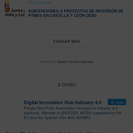
AGO 09 2026
SUBVENCIONES A PROYECTOS DE INVERSIÓN DE
PYMES EN CASTILLA Y LEÓN (2026)
CARGAR MÁS
Powered by
Modern Events Calendar
X DIHBU
Digital Innovation Hub Industry 4.0
Seguir
Private Non-Profit Association focused on Industry 4.0
solutions. Member of @DIGIS3, #EDIH supported by the
EC and the Spanish Gov #i40 #DIHBU