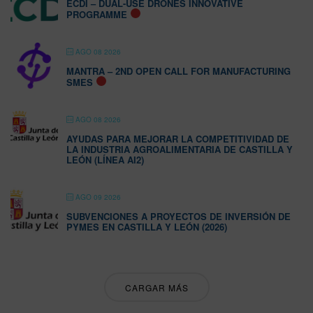
ECDI – DUAL-USE DRONES INNOVATIVE
PROGRAMME
AGO 08 2026
MANTRA – 2ND OPEN CALL FOR MANUFACTURING
SMES
AGO 08 2026
AYUDAS PARA MEJORAR LA COMPETITIVIDAD DE
LA INDUSTRIA AGROALIMENTARIA DE CASTILLA Y
LEÓN (LÍNEA AI2)
AGO 09 2026
SUBVENCIONES A PROYECTOS DE INVERSIÓN DE
PYMES EN CASTILLA Y LEÓN (2026)
CARGAR MÁS