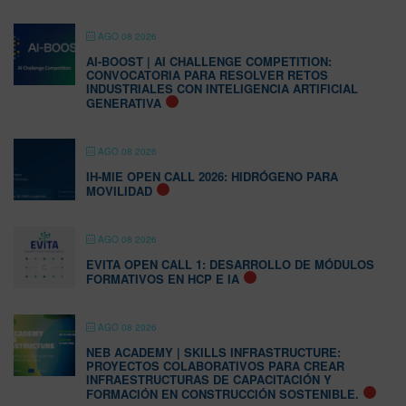
AGO 08 2026
AI-BOOST | AI CHALLENGE COMPETITION:
CONVOCATORIA PARA RESOLVER RETOS
INDUSTRIALES CON INTELIGENCIA ARTIFICIAL
GENERATIVA
AGO 08 2026
IH-MIE OPEN CALL 2026: HIDRÓGENO PARA
MOVILIDAD
AGO 08 2026
EVITA OPEN CALL 1: DESARROLLO DE MÓDULOS
FORMATIVOS EN HCP E IA
AGO 08 2026
NEB ACADEMY | SKILLS INFRASTRUCTURE:
PROYECTOS COLABORATIVOS PARA CREAR
INFRAESTRUCTURAS DE CAPACITACIÓN Y
FORMACIÓN EN CONSTRUCCIÓN SOSTENIBLE.