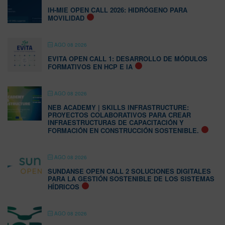
IH-MIE OPEN CALL 2026: HIDRÓGENO PARA
MOVILIDAD
AGO 08 2026
EVITA OPEN CALL 1: DESARROLLO DE MÓDULOS
FORMATIVOS EN HCP E IA
AGO 08 2026
NEB ACADEMY | SKILLS INFRASTRUCTURE:
PROYECTOS COLABORATIVOS PARA CREAR
INFRAESTRUCTURAS DE CAPACITACIÓN Y
FORMACIÓN EN CONSTRUCCIÓN SOSTENIBLE.
AGO 08 2026
SUNDANSE OPEN CALL 2 SOLUCIONES DIGITALES
PARA LA GESTIÓN SOSTENIBLE DE LOS SISTEMAS
HÍDRICOS
AGO 08 2026