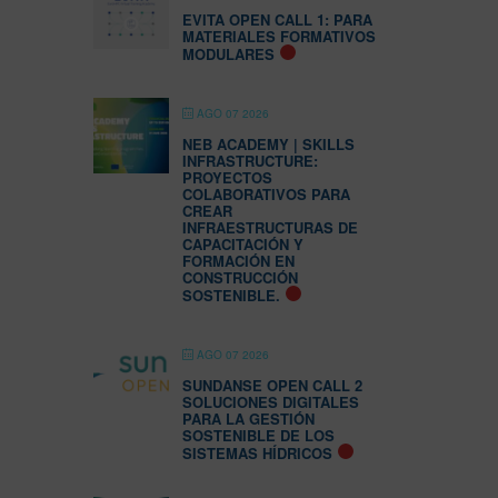
EVITA OPEN CALL 1: PARA
MATERIALES FORMATIVOS
MODULARES
AGO 07 2026
NEB ACADEMY | SKILLS
INFRASTRUCTURE:
PROYECTOS
COLABORATIVOS PARA
CREAR
INFRAESTRUCTURAS DE
CAPACITACIÓN Y
FORMACIÓN EN
CONSTRUCCIÓN
SOSTENIBLE.
AGO 07 2026
SUNDANSE OPEN CALL 2
SOLUCIONES DIGITALES
PARA LA GESTIÓN
SOSTENIBLE DE LOS
SISTEMAS HÍDRICOS