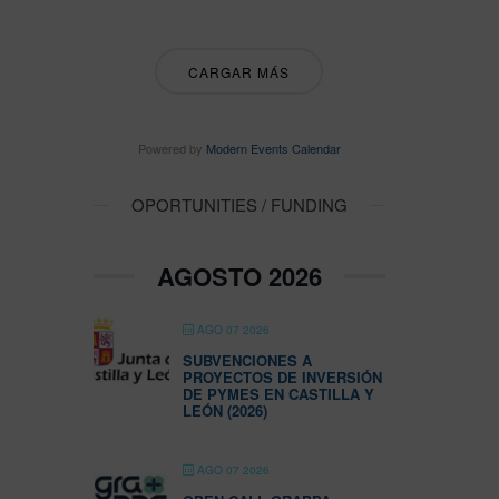
CARGAR MÁS
Powered by
Modern Events Calendar
OPORTUNITIES / FUNDING
AGOSTO 2026
AGO 07 2026
SUBVENCIONES A
PROYECTOS DE INVERSIÓN
DE PYMES EN CASTILLA Y
LEÓN (2026)
AGO 07 2026