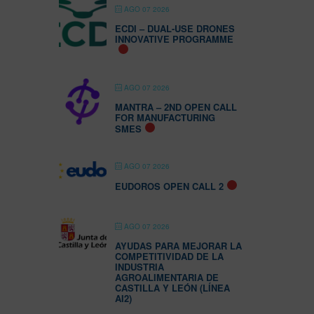
AGO 07 2026
ECDI – DUAL-USE DRONES
INNOVATIVE PROGRAMME
AGO 07 2026
MANTRA – 2ND OPEN CALL
FOR MANUFACTURING
SMES
AGO 07 2026
EUDOROS OPEN CALL 2
AGO 07 2026
AYUDAS PARA MEJORAR LA
COMPETITIVIDAD DE LA
INDUSTRIA
AGROALIMENTARIA DE
CASTILLA Y LEÓN (LÍNEA
AI2)