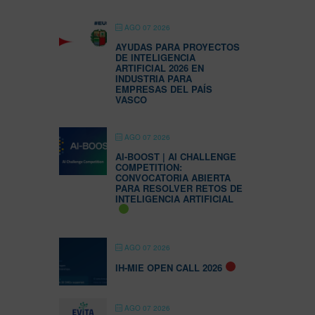
AGO 07 2026
AYUDAS PARA PROYECTOS
DE INTELIGENCIA
ARTIFICIAL 2026 EN
INDUSTRIA PARA
EMPRESAS DEL PAÍS
VASCO
AGO 07 2026
AI-BOOST | AI CHALLENGE
COMPETITION:
CONVOCATORIA ABIERTA
PARA RESOLVER RETOS DE
INTELIGENCIA ARTIFICIAL
AGO 07 2026
IH-MIE OPEN CALL 2026
AGO 07 2026