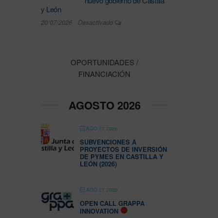
nuevo gobierno de Castilla
y León
20/07/2026
Desactivado
OPORTUNIDADES /
FINANCIACIÓN
AGOSTO 2026
AGO 07 2026
SUBVENCIONES A
PROYECTOS DE INVERSIÓN
DE PYMES EN CASTILLA Y
LEÓN (2026)
AGO 07 2026
OPEN CALL GRAPPA
INNOVATION