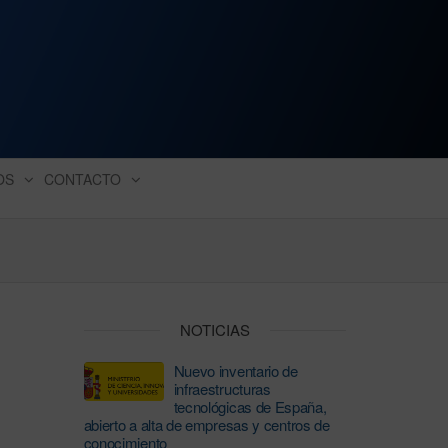
ación industrial
OS
CONTACTO
NOTICIAS
Nuevo inventario de
infraestructuras
tecnológicas de España,
abierto a alta de empresas y centros de
conocimiento