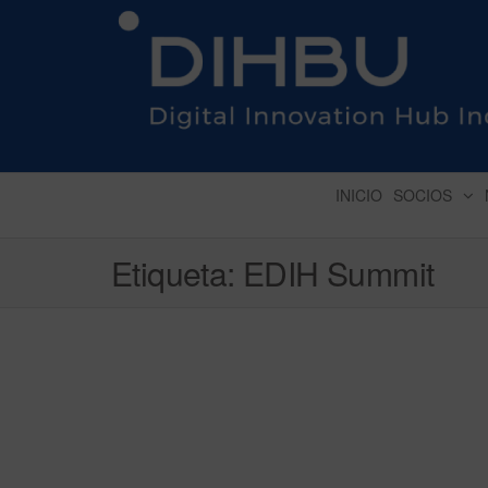
DIGITAL INNOVATION 
INICIO
SOCIOS
Etiqueta:
EDIH Summit