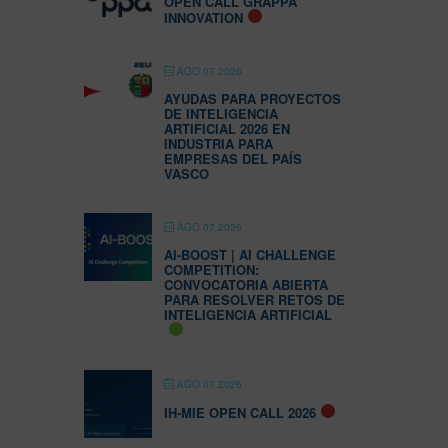
OPEN CALL GRAPPA
INNOVATION
AGO 07 2026
AYUDAS PARA PROYECTOS
DE INTELIGENCIA
ARTIFICIAL 2026 EN
INDUSTRIA PARA
EMPRESAS DEL PAÍS
VASCO
AGO 07 2026
AI-BOOST | AI CHALLENGE
COMPETITION:
CONVOCATORIA ABIERTA
PARA RESOLVER RETOS DE
INTELIGENCIA ARTIFICIAL
AGO 07 2026
IH-MIE OPEN CALL 2026