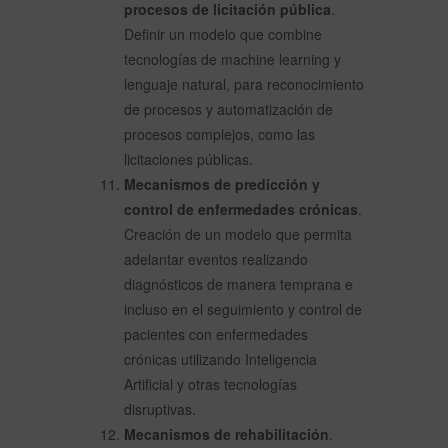
procesos de licitación pública
.
Definir un modelo que combine
tecnologías de machine learning y
lenguaje natural, para reconocimiento
de procesos y automatización de
procesos complejos, como las
licitaciones públicas.
Mecanismos de predicción y
control de enfermedades crónicas
.
Creación de un modelo que permita
adelantar eventos realizando
diagnósticos de manera temprana e
incluso en el seguimiento y control de
pacientes con enfermedades
crónicas utilizando Inteligencia
Artificial y otras tecnologías
disruptivas.
Mecanismos de rehabilitación
.