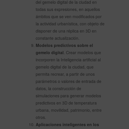
del gemelo digital de la ciudad en
todas sus expresiones, en aquellos
ámbitos que se ven modificados por
la actividad urbanística, con objeto de
disponer de una réplica en 3D en
constante actualización.
Modelos predictivos sobre el
gemelo digital
. Crear modelos que
incorporen la Inteligencia artificial al
gemelo digital de la ciudad, que
permita recrear, a partir de unos
parámetros o valores de entrada de
datos, la construcción de
simulaciones para generar modelos
predictivos en 3D de temperatura
urbana, movilidad, patrimonio, entre
otros.
Aplicaciones inteligentes en los