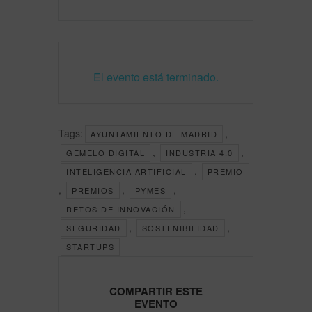
El evento está terminado.
Tags:
,
AYUNTAMIENTO DE MADRID
,
,
GEMELO DIGITAL
INDUSTRIA 4.0
,
INTELIGENCIA ARTIFICIAL
PREMIO
,
,
,
PREMIOS
PYMES
,
RETOS DE INNOVACIÓN
,
,
SEGURIDAD
SOSTENIBILIDAD
STARTUPS
COMPARTIR ESTE
EVENTO