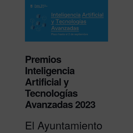
Premios
Inteligencia
Artificial y
Tecnologías
Avanzadas 2023
El Ayuntamiento