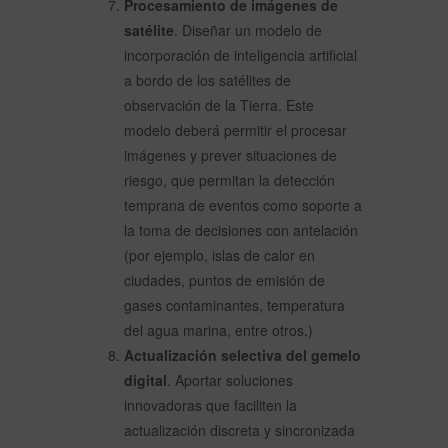
Procesamiento de imágenes de
satélite
. Diseñar un modelo de
incorporación de inteligencia artificial
a bordo de los satélites de
observación de la Tierra. Este
modelo deberá permitir el procesar
imágenes y prever situaciones de
riesgo, que permitan la detección
temprana de eventos como soporte a
la toma de decisiones con antelación
(por ejemplo, islas de calor en
ciudades, puntos de emisión de
gases contaminantes, temperatura
del agua marina, entre otros.)
Actualización selectiva del gemelo
digital
. Aportar soluciones
innovadoras que faciliten la
actualización discreta y sincronizada