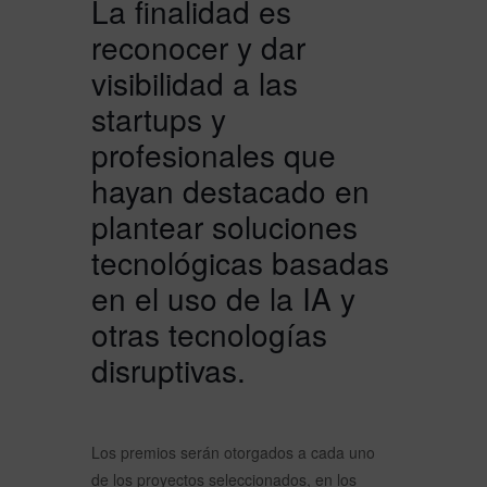
La finalidad es
reconocer y dar
visibilidad a las
startups y
profesionales que
hayan destacado en
plantear soluciones
tecnológicas basadas
en el uso de la IA y
otras tecnologías
disruptivas.
Los premios serán otorgados a cada uno
de los proyectos seleccionados, en los