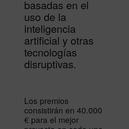
basadas en el
uso de la
inteligencia
artificial y otras
tecnologías
disruptivas.
Los premios
consistirán en 40.000
€ para el mejor