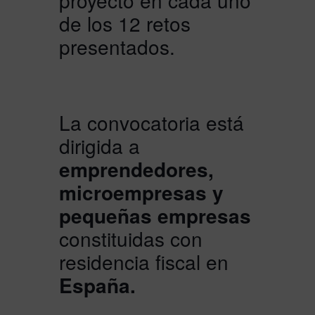
proyecto en cada uno
de los 12 retos
presentados.
La convocatoria está
dirigida a
emprendedores,
microempresas y
pequeñas empresas
constituidas con
residencia fiscal en
España.