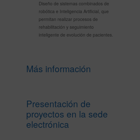
Diseño de sistemas combinados de
robótica e Inteligencia Artificial, que
permitan realizar procesos de
rehabilitación y seguimiento
inteligente de evolución de pacientes.
Más información
Presentación de
proyectos en la sede
electrónica