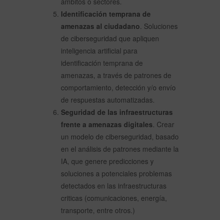
ámbitos o sectores.
Identificación temprana de
amenazas al ciudadano
. Soluciones
de ciberseguridad que apliquen
inteligencia artificial para
identificación temprana de
amenazas, a través de patrones de
comportamiento, detección y/o envío
de respuestas automatizadas.
Seguridad de las infraestructuras
frente a amenazas digitales
. Crear
un modelo de ciberseguridad, basado
en el análisis de patrones mediante la
IA, que genere predicciones y
soluciones a potenciales problemas
detectados en las infraestructuras
criticas (comunicaciones, energía,
transporte, entre otros.)