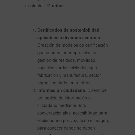
siguientes
12 retos:
Certificados de sostenibilidad
aplicables a diversos sectores
.
Creación de modelos de certificación
que puedan tener aplicación en:
gestión de residuos, movilidad,
espacios verdes, ciclo del agua,
fabricación y manufactura, sector
agroalimentario, entre otros.
Información ciudadana
. Diseño de
un modelo de información al
ciudadano mediante Bots
conversacionales: accesibilidad para
el ciudadano por voz, texto e imagen;
para conocer donde se deben