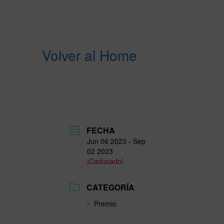
Volver al Home
FECHA
Jun 06 2023
- Sep
02 2023
¡Caducado!
CATEGORÍA
Premio