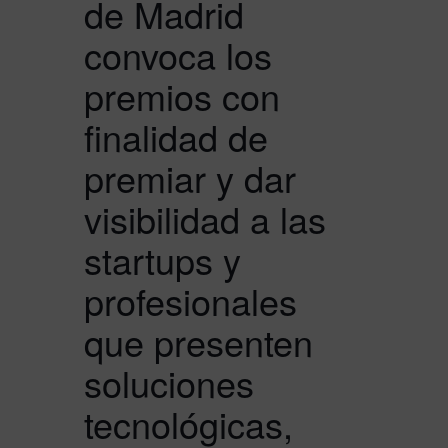
de Madrid
convoca los
premios con
finalidad de
premiar y dar
visibilidad a las
startups y
profesionales
que presenten
soluciones
tecnológicas,