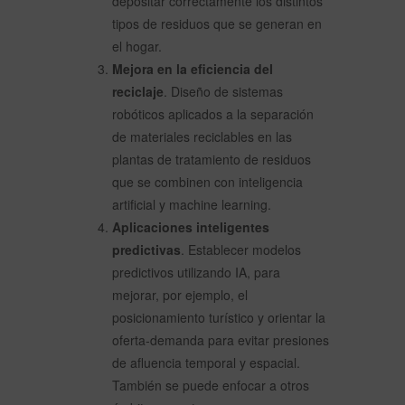
depositar correctamente los distintos
tipos de residuos que se generan en
el hogar.
Mejora en la eficiencia del
reciclaje
. Diseño de sistemas
robóticos aplicados a la separación
de materiales reciclables en las
plantas de tratamiento de residuos
que se combinen con inteligencia
artificial y machine learning.
Aplicaciones inteligentes
predictivas
. Establecer modelos
predictivos utilizando IA, para
mejorar, por ejemplo, el
posicionamiento turístico y orientar la
oferta-demanda para evitar presiones
de afluencia temporal y espacial.
También se puede enfocar a otros