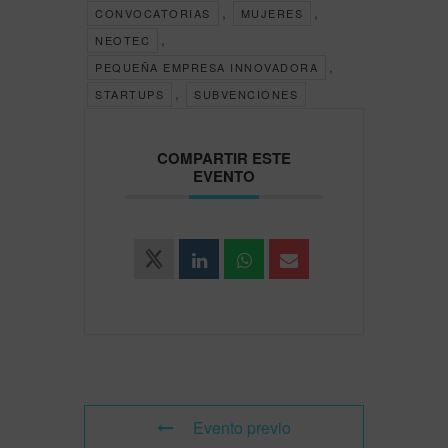
,
,
CONVOCATORIAS
MUJERES
,
NEOTEC
,
PEQUEÑA EMPRESA INNOVADORA
,
STARTUPS
SUBVENCIONES
COMPARTIR ESTE
EVENTO
Evento previo