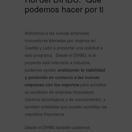
podemos hacer por ti
Animamos a las nuevas empresas
innovadoras lideradas por mujeres en
Castilla y León a presentar una solicitud a
este programa. Desde el DIHBU, si el
proyecto está orientado a industria,
podemos ayudar
analizando la viabilidad
y poniendo en contacto a las nuevas
empresas con los expertos
para acreditar
su condición de empresa innovadora
(centros tecnológicos y de conocimiento), y
también entidades que pueden acreditar los
requisitos financieros.
Desde el DIHBU también podemos