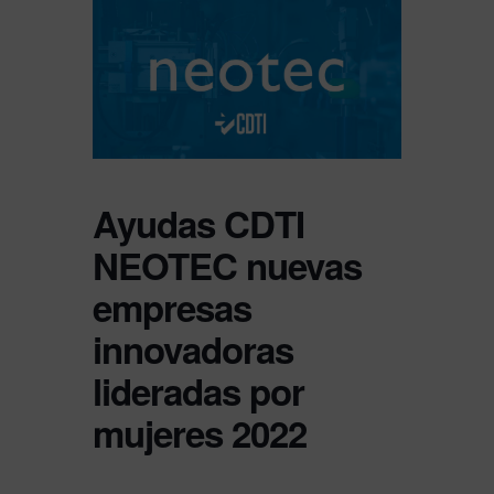
Ayudas CDTI
NEOTEC nuevas
empresas
innovadoras
lideradas por
mujeres 2022