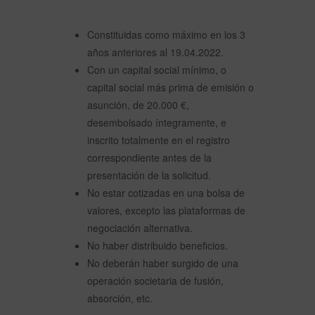
Constituidas como máximo en los 3
años anteriores al 19.04.2022.
Con un capital social mínimo, o
capital social más prima de emisión o
asunción, de 20.000 €,
desembolsado íntegramente, e
inscrito totalmente en el registro
correspondiente antes de la
presentación de la solicitud.
No estar cotizadas en una bolsa de
valores, excepto las plataformas de
negociación alternativa.
No haber distribuido beneficios.
No
deberán haber surgido de una
operación societaria de fusión,
absorción, etc.