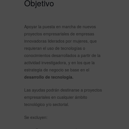
Objetivo
Apoyar la puesta en marcha de nuevos
proyectos empresariales de empresas
innovadoras liderados por mujeres, que
requieran el uso de tecnologías o
conocimientos desarrollados a partir de la
actividad investigadora, y en los que la
estrategia de negocio se base en el
desarrollo de tecnología.
Las ayudas podrán destinarse a proyectos
empresariales en cualquier ámbito
tecnológico y/o sectorial.
Se excluyen: