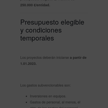
250.000 €/entidad.
Presupuesto elegible
y condiciones
temporales
Los proyectos deberán iniciarse
a partir de
1.01.2023.
Los gastos subvencionables son:
Inversiones en equipos.
Gastos de personal, al menos, el