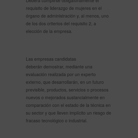
Deberá cumplirse obligatoriamente el
requisito de liderazgo de mujeres en el
órgano de administración y, al menos, uno
de los dos criterios del requisito 2, a
elección de la empresa.
Las empresas candidatas
deberán
demostrar, mediante una
evaluación realizada por un experto
externo, que desarrollarán, en un futuro
previsible, productos, servicios o procesos
nuevos o mejorados sustancialmente en
comparación con el estado de la técnica en
su sector y que lleven implícito un riesgo de
fracaso tecnológico o industrial.