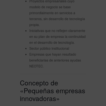
Proyectos empresariales cuyo
modelo de negocio se base
primordialmente en servicios a
terceros, sin desarrollo de tecnología
propia.
Iniciativas que no reflejen claramente
en su plan de empresa la continuidad
en el desarrollo de tecnología.
Sector público institucional
Empresas que hayan resultado
beneficiarias de anteriores ayudas
NEOTEC.
Concepto de
«Pequeñas empresas
innovadoras»