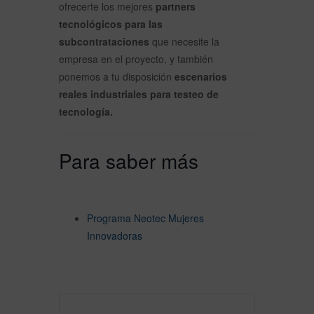
ofrecerte los mejores
partners
tecnológicos para las
subcontrataciones
que necesite la
empresa en el proyecto, y también
ponemos a tu disposición
escenarios
reales industriales para testeo de
tecnología.
Para saber más
Programa Neotec Mujeres
Innovadoras