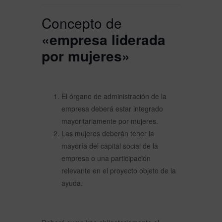
Concepto de
«empresa liderada
por mujeres»
El órgano de administración de la
empresa deberá estar integrado
mayoritariamente por mujeres.
Las mujeres deberán tener la
mayoría del capital social de la
empresa o una participación
relevante en el proyecto objeto de la
ayuda.