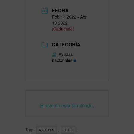
FECHA
Feb 17 2022
- Abr
19 2022
¡Caducado!
CATEGORÍA
Ayudas
nacionales
El evento está terminado.
Tags:
,
,
AYUDAS
CDTI