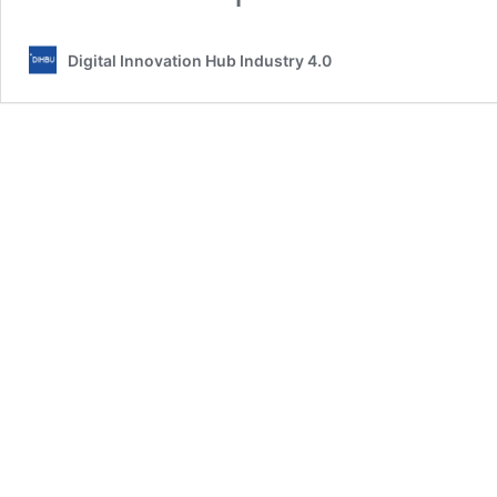
Digital Innovation Hub Industry 4.0