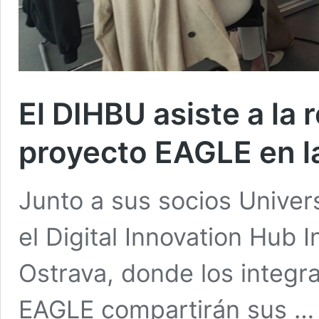
El DIHBU asiste a la
proyecto EAGLE en l
Junto a sus socios Univer
el Digital Innovation Hub 
Ostrava, donde los integr
EAGLE compartirán sus 