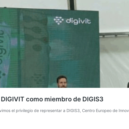
e DIGIVIT como miembro de DIGIS3
imos el privilegio de representar a DIGIS3, Centro Europeo de Innov