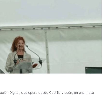
ación Digital, que opera desde Castilla y León, en una mesa